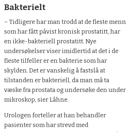
Bakterielt
– Tidligere har man trodd at de fleste menn
som har fått påvist kronisk prostatitt, har
en ikke-bakteriell prostatitt. Nye
undersøkelser viser imidlertid at det i de
fleste tilfeller er en bakterie som har
skylden. Det er vanskelig å fastslå at
tilstanden er bakteriell, da man må ta
væske fra prostata og undersøke den under
mikroskop, sier Låhne.
Urologen forteller at han behandler
pasienter som har strevd med