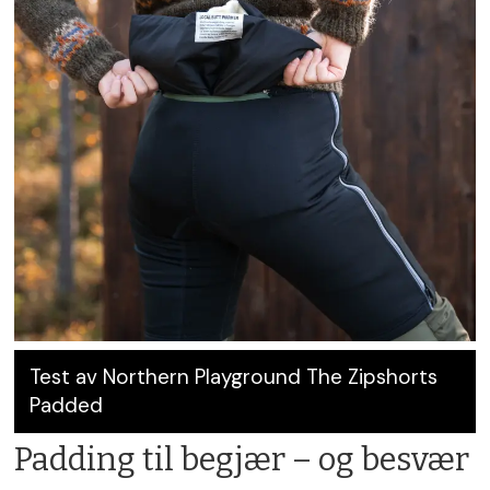
Test av Northern Playground The Zipshorts
Padded
Padding til begjær – og besvær