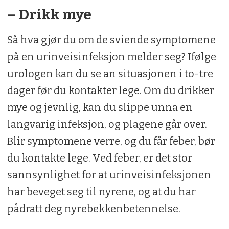
– Drikk mye
Så hva gjør du om de sviende symptomene
på en urinveisinfeksjon melder seg? Ifølge
urologen kan du se an situasjonen i to-tre
dager før du kontakter lege. Om du drikker
mye og jevnlig, kan du slippe unna en
langvarig infeksjon, og plagene går over.
Blir symptomene verre, og du får feber, bør
du kontakte lege. Ved feber, er det stor
sannsynlighet for at urinveisinfeksjonen
har beveget seg til nyrene, og at du har
pådratt deg nyrebekkenbetennelse.