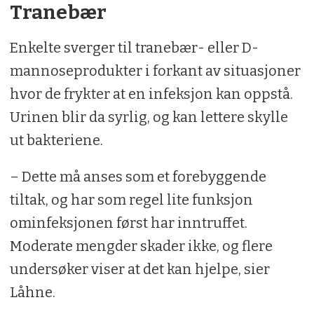
Tranebær
Enkelte sverger til tranebær- eller D-
mannoseprodukter i forkant av situasjoner
hvor de frykter at en infeksjon kan oppstå.
Urinen blir da syrlig, og kan lettere skylle
ut bakteriene.
– Dette må anses som et forebyggende
tiltak, og har som regel lite funksjon
ominfeksjonen først har inntruffet.
Moderate mengder skader ikke, og flere
undersøker viser at det kan hjelpe, sier
Låhne.