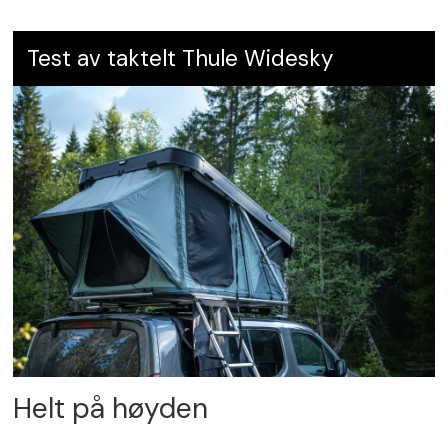
Test av taktelt Thule Widesky
Helt på høyden