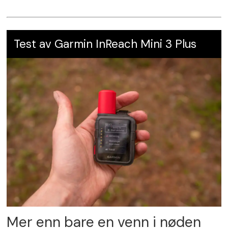
Test av Garmin InReach Mini 3 Plus
Mer enn bare en venn i nøden