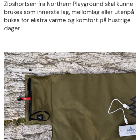
Zipshortsen fra Northern Playground skal kunne
brukes som innerste lag, mellomlag eller utenpå
buksa for ekstra varme og komfort på hustrige
dager.