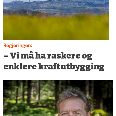
Regjeringen:
– Vi må ha raskere og
enklere kraftutbygging