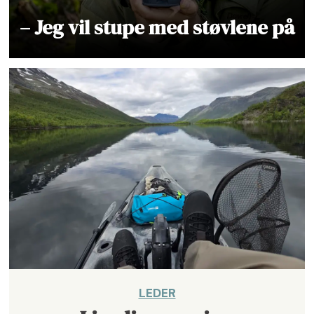
– Jeg vil stupe med støvlene på
LEDER