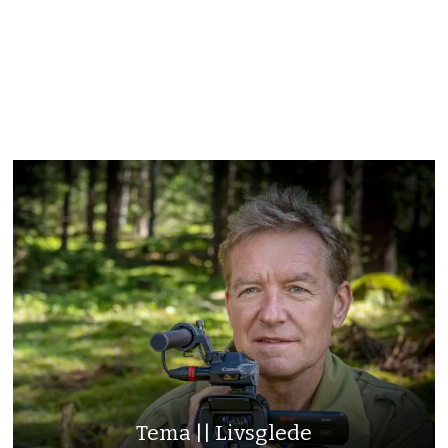
Tema || Livsglede