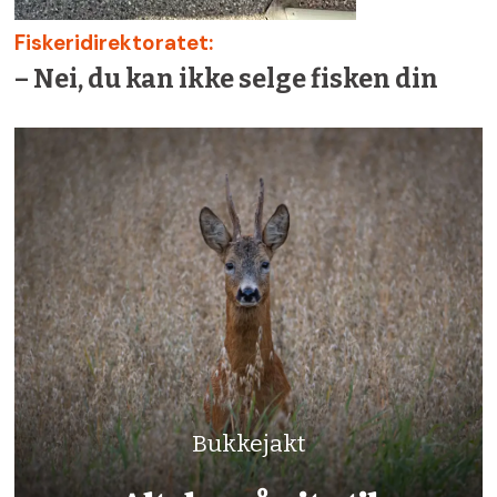
Fiskeridirektoratet:
– Nei, du kan ikke selge fisken din
Bukkejakt