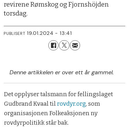
revirene Rømskog og Fjornshöjden
torsdag.
19.01.2024 - 13:41
PUBLISERT
Denne artikkelen er over ett år gammel.
Det opplyser talsmann for fellingslaget
Gudbrand Kvaal til
rovdyr.org
, som
organisasjonen Folkeaksjonen ny
rovdyrpolitikk står bak.