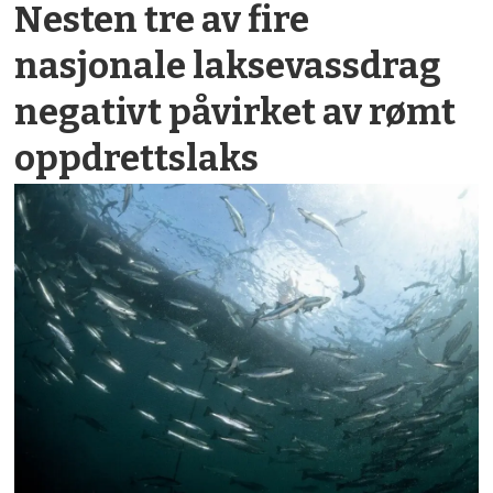
Nesten tre av fire
nasjonale laksevassdrag
negativt påvirket av rømt
oppdrettslaks