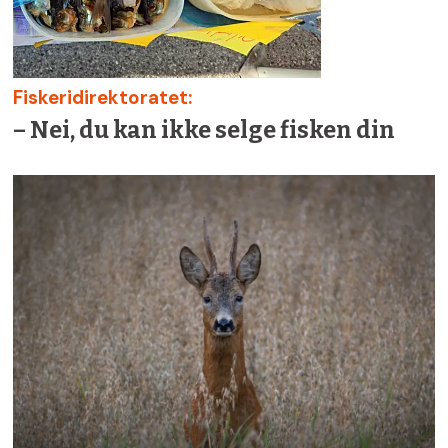
Fiskeridirektoratet:
– Nei, du kan ikke selge fisken din