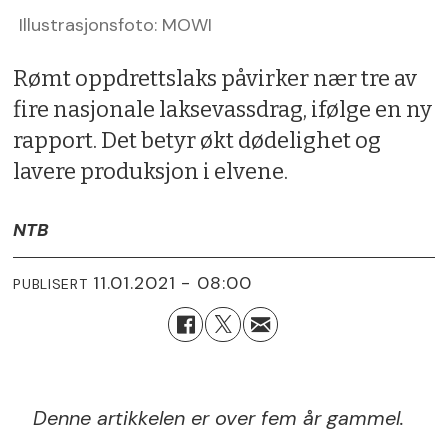
Illustrasjonsfoto: MOWI
Rømt oppdrettslaks påvirker nær tre av
fire nasjonale laksevassdrag, ifølge en ny
rapport. Det betyr økt dødelighet og
lavere produksjon i elvene.
NTB
11.01.2021 - 08:00
PUBLISERT
Denne artikkelen er over fem år gammel.