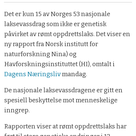
Det er kun 15 av Norges 53 nasjonale
laksevassdrag som ikke er genetisk
påvirket av rømt oppdrettslaks. Det viser en
ny rapport fra Norsk institutt for
naturforskning Nina) og
Havforskningsinstituttet (HI), omtalt i
Dagens Næringsliv
mandag.
De nasjonale laksevassdragene er gitt en
spesiell beskyttelse mot menneskelige
inngrep.
Rapporten viser at rømt oppdrettslaks har