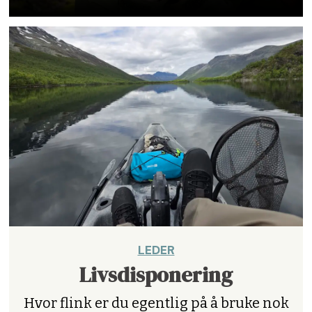
LEDER
Livsdisponering
Hvor flink er du egentlig på å bruke nok