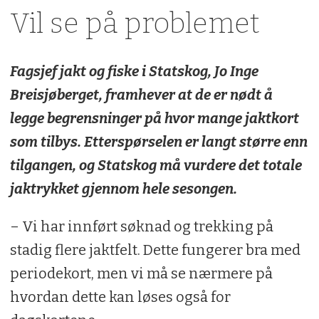
Vil se på problemet
Fagsjef jakt og fiske i Statskog, Jo Inge
Breisjøberget, framhever at de er nødt å
legge begrensninger på hvor mange jaktkort
som tilbys. Etterspørselen er langt større enn
tilgangen, og Statskog må vurdere det totale
jaktrykket gjennom hele sesongen.
– Vi har innført søknad og trekking på
stadig flere jaktfelt. Dette fungerer bra med
periodekort, men vi må se nærmere på
hvordan dette kan løses også for