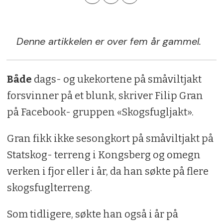
Denne artikkelen er over fem år gammel.
Både
dags- og ukekortene på småviltjakt
forsvinner på et blunk, skriver Filip Gran
på Facebook- gruppen «Skogsfugljakt».
Gran fikk ikke sesongkort på småviltjakt på
Statskog- terreng i Kongsberg og omegn
verken i fjor eller i år, da han søkte på flere
skogsfuglterreng.
Som tidligere, søkte han også i år på