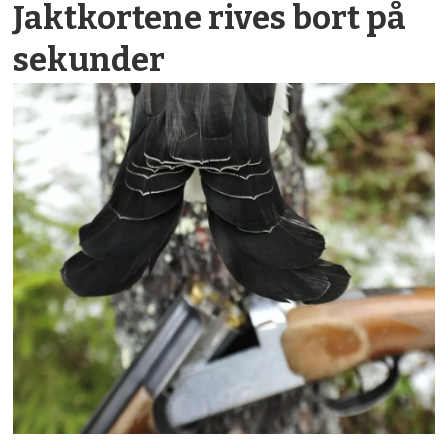
Jaktkortene rives bort på
sekunder