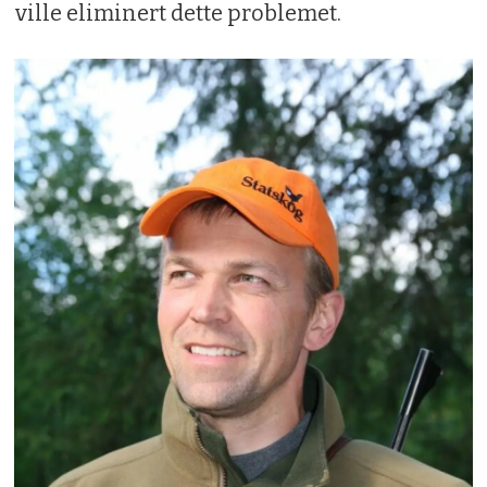
ville eliminert dette problemet.