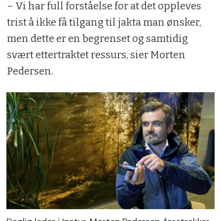
– Vi har full forståelse for at det oppleves
trist å ikke få tilgang til jakta man ønsker,
men dette er en begrenset og samtidig
svært ettertraktet ressurs, sier Morten
Pedersen.