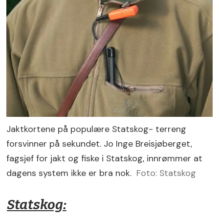
Jaktkortene på populære Statskog- terreng
forsvinner på sekundet. Jo Inge Breisjøberget,
fagsjef for jakt og fiske i Statskog, innrømmer at
dagens system ikke er bra nok.
Foto: Statskog
Statskog: