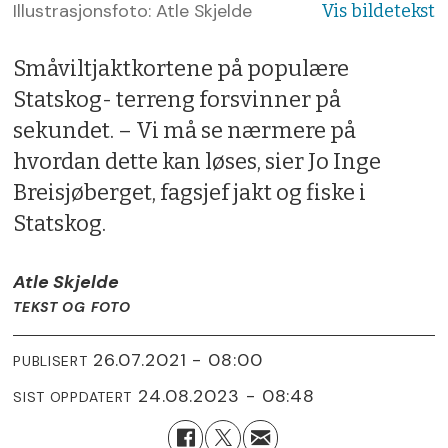
Illustrasjonsfoto: Atle Skjelde
Småviltjaktkortene på populære
Statskog- terreng forsvinner på
sekundet. – Vi må se nærmere på
hvordan dette kan løses, sier Jo Inge
Breisjøberget, fagsjef jakt og fiske i
Statskog.
Atle Skjelde
TEKST OG FOTO
26.07.2021 - 08:00
PUBLISERT
24.08.2023 - 08:48
SIST OPPDATERT