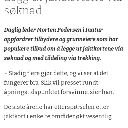
søknad
Daglig leder Morten Pedersen i Inatur
oppfordrer tilbydere og grunneiere som har
populære tilbud om å legge ut jaktkortene via
søknad og med tildeling via trekking.
– Stadig flere gjør dette, og vi ser at det
fungerer bra. Slik vil presset rundt
åpningstidspunktet forsvinne, sier han.
De siste årene har etterspørselen etter
jaktkort i enkelte områder økt vesentlig.