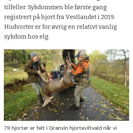
tilfeller. Sykdommen ble første gang
registrert på hjort fra Vestlandet i 2019.
Hudvorter er for øvrig en relativt vanlig
sykdom hos elg.
79 hjorter er felt i Granvin hjorteviltvald når vi