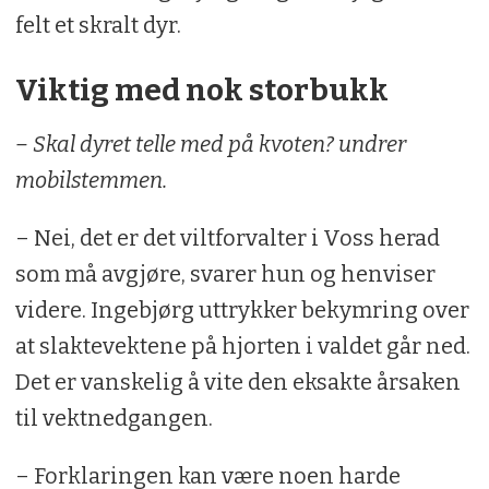
felt et skralt dyr.
Viktig med nok storbukk
– Skal dyret telle med på kvoten? undrer
mobilstemmen.
– Nei, det er det viltforvalter i Voss herad
som må avgjøre, svarer hun og henviser
videre. Ingebjørg uttrykker bekymring over
at slaktevektene på hjorten i valdet går ned.
Det er vanskelig å vite den eksakte årsaken
til vektnedgangen.
– Forklaringen kan være noen harde