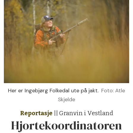
Her er Ingebjørg Folkedal ute på jakt.
Foto: Atle
Skjelde
Reportasje
|| Granvin i Vestland
Hjortekoordinatoren