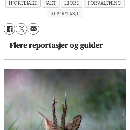
HJORTEJAKT
JAKT
HJORT
FORVALTNING
REPORTASJE
|| Flere reportasjer og guider