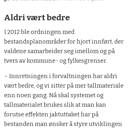
Aldri vært bedre
I 2012 ble ordningen med
bestandsplanområder for hjort innført, der
valdene samarbeider seg imellom og på
tvers av kommune- og fylkesgrenser.
– Innretningen i forvaltningen har aldri
vært bedre, og vi sitter på mer tallmateriale
enn noen gang. Nå skal systemet og
tallmaterialet brukes slik at man kan
forutse effekten jaktuttaket har på
bestanden man ønsker å styre utviklingen