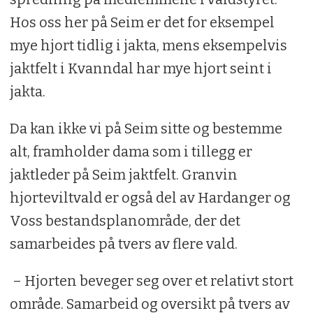
Hos oss her på Seim er det for eksempel
mye hjort tidlig i jakta, mens eksempelvis
jaktfelt i Kvanndal har mye hjort seint i
jakta.
Da kan ikke vi på Seim sitte og bestemme
alt, framholder dama som i tillegg er
jaktleder på Seim jaktfelt. Granvin
hjorteviltvald er også del av Hardanger og
Voss bestandsplanområde, der det
samarbeides på tvers av flere vald.
– Hjorten beveger seg over et relativt stort
område. Samarbeid og oversikt på tvers av