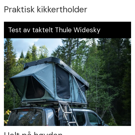
Praktisk kikkertholder
Test av taktelt Thule Widesky