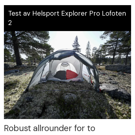
Test av Helsport Explorer Pro Lofoten
2
Robust allrounder for to