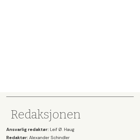
Redaksjonen
Ansvarlig redaktør:
Leif Ø. Haug
Redaktør:
Alexander Schindler