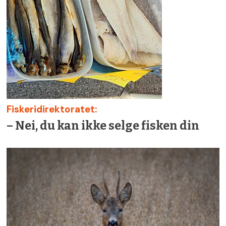
Fiskeridirektoratet:
– Nei, du kan ikke selge fisken din