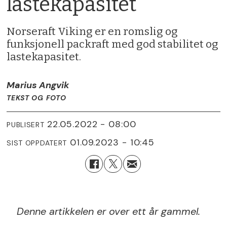
lastekapasitet
Norseraft Viking er en romslig og
funksjonell packraft med god stabilitet og
lastekapasitet.
Marius Angvik
TEKST OG FOTO
22.05.2022 - 08:00
PUBLISERT
01.09.2023 - 10:45
SIST OPPDATERT
Denne artikkelen er over ett år gammel.