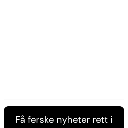
Få ferske nyheter rett i