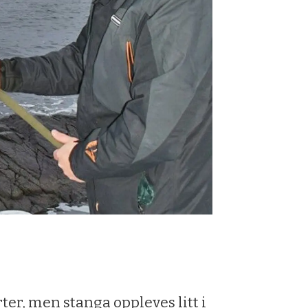
ter, men stanga oppleves litt i