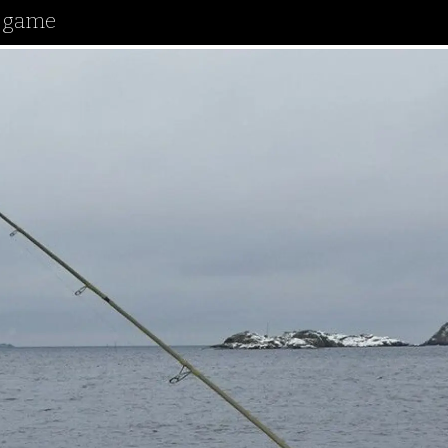
e game