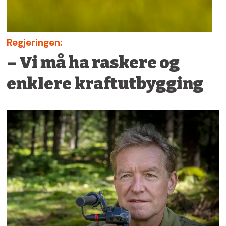
Regjeringen:
– Vi må ha raskere og
enklere kraftutbygging