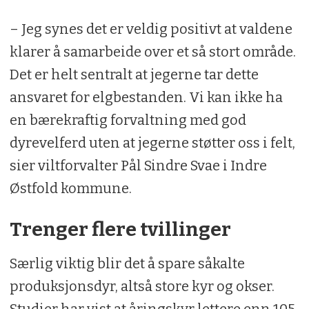
– Jeg synes det er veldig positivt at valdene
klarer å samarbeide over et så stort område.
Det er helt sentralt at jegerne tar dette
ansvaret for elgbestanden. Vi kan ikke ha
en bærekraftig forvaltning med god
dyrevelferd uten at jegerne støtter oss i felt,
sier viltforvalter Pål Sindre Svae i Indre
Østfold kommune.
Trenger flere tvillinger
Særlig viktig blir det å spare såkalte
produksjonsdyr, altså store kyr og okser.