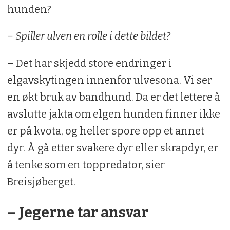
hunden?
– Spiller ulven en rolle i dette bildet?
– Det har skjedd store endringer i
elgavskytingen innenfor ulvesona. Vi ser
en økt bruk av bandhund. Da er det lettere å
avslutte jakta om elgen hunden finner ikke
er på kvota, og heller spore opp et annet
dyr. Å gå etter svakere dyr eller skrapdyr, er
å tenke som en toppredator, sier
Breisjøberget.
– Jegerne tar ansvar