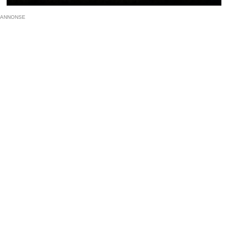
ANNONSE