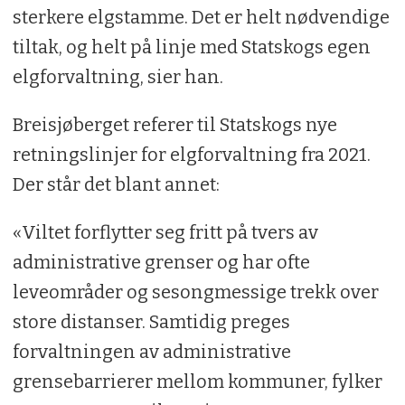
sterkere elgstamme. Det er helt nødvendige
tiltak, og helt på linje med Statskogs egen
elgforvaltning, sier han.
Breisjøberget referer til Statskogs nye
retningslinjer for elgforvaltning fra 2021.
Der står det blant annet:
«Viltet forflytter seg fritt på tvers av
administrative grenser og har ofte
leveområder og sesongmessige trekk over
store distanser. Samtidig preges
forvaltningen av administrative
grensebarrierer mellom kommuner, fylker