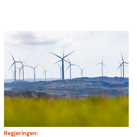
Regjeringen: