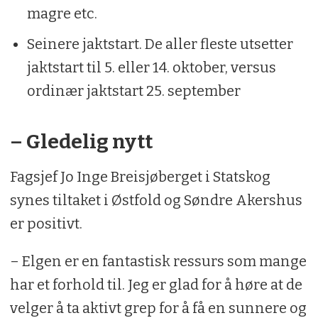
magre etc.
Seinere jaktstart. De aller fleste utsetter
jaktstart til 5. eller 14. oktober, versus
ordinær jaktstart 25. september
– Gledelig nytt
Fagsjef Jo Inge Breisjøberget i Statskog
synes tiltaket i Østfold og Søndre Akershus
er positivt.
– Elgen er en fantastisk ressurs som mange
har et forhold til. Jeg er glad for å høre at de
velger å ta aktivt grep for å få en sunnere og