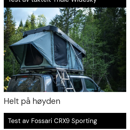
Helt på høyden
Test av Fossari CRX9 Sporting