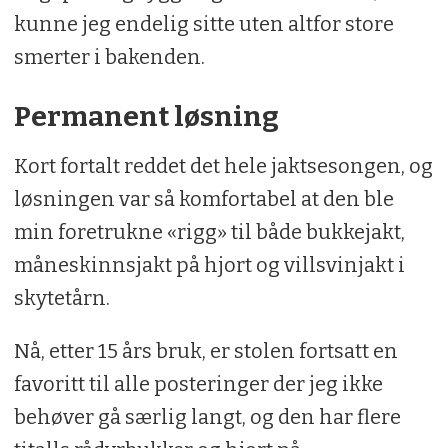
kunne jeg endelig sitte uten altfor store
smerter i bakenden.
Permanent løsning
Kort fortalt reddet det hele jaktsesongen, og
løsningen var så komfortabel at den ble
min foretrukne «rigg» til både bukkejakt,
måneskinnsjakt på hjort og villsvinjakt i
skytetårn.
Nå, etter 15 års bruk, er stolen fortsatt en
favoritt til alle posteringer der jeg ikke
behøver gå særlig langt, og den har flere