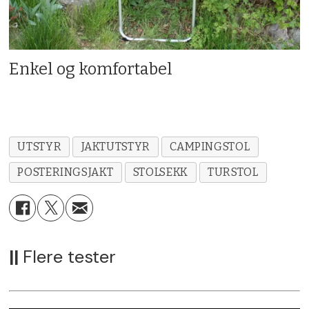
Enkel og komfortabel
UTSTYR
JAKTUTSTYR
CAMPINGSTOL
POSTERINGSJAKT
STOLSEKK
TURSTOL
||
Flere tester