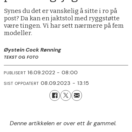
Synes du det er vanskelig å sitte i ro på
post? Da kan en jaktstol med ryggstøtte
være tingen. Vi har sett nærmere på fem
modeller.
Øystein Cock Rønning
TEKST OG FOTO
16.09.2022 - 08:00
PUBLISERT
08.09.2023 - 13:15
SIST OPPDATERT
Denne artikkelen er over ett år gammel.