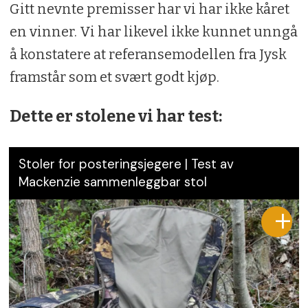
Gitt nevnte premisser har vi har ikke kåret
en vinner. Vi har likevel ikke kunnet unngå
å konstatere at referansemodellen fra Jysk
framstår som et svært godt kjøp.
Dette er stolene vi har test:
Stoler for posteringsjegere | Test av
Mackenzie sammenleggbar stol