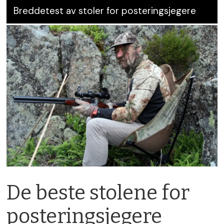
Breddetest av stoler for posteringsjegere
De beste stolene for
posteringsjegere