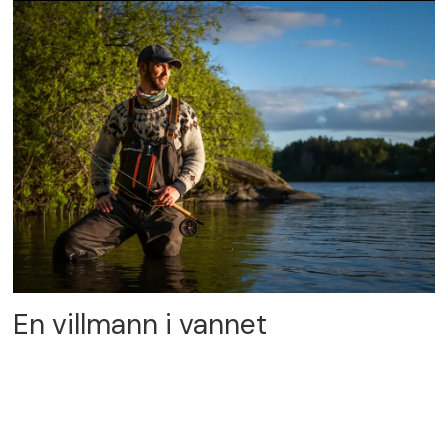
En villmann i vannet