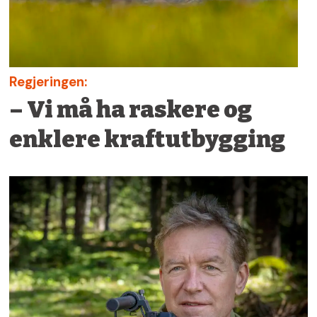
Regjeringen:
– Vi må ha raskere og
enklere kraftutbygging