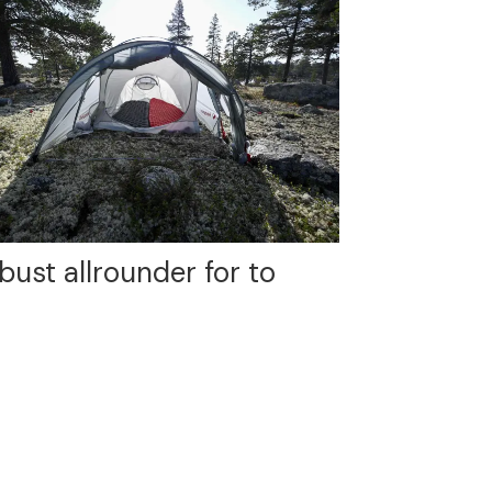
bust allrounder for to