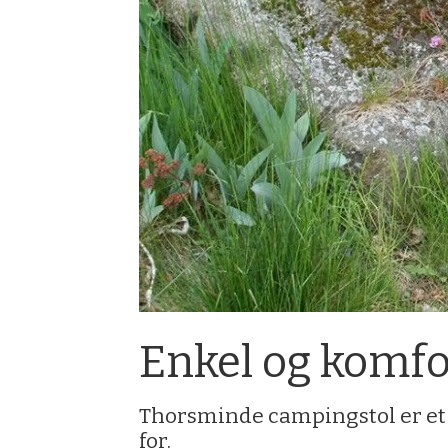
Enkel og komfo
Thorsminde campingstol er et 
for.