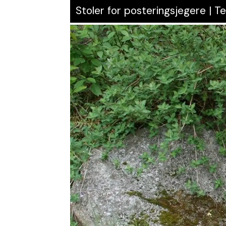
Stoler for posteringsjegere | 