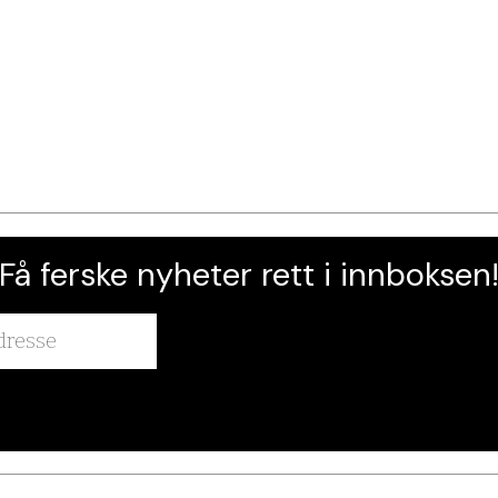
Få ferske nyheter rett i innboksen