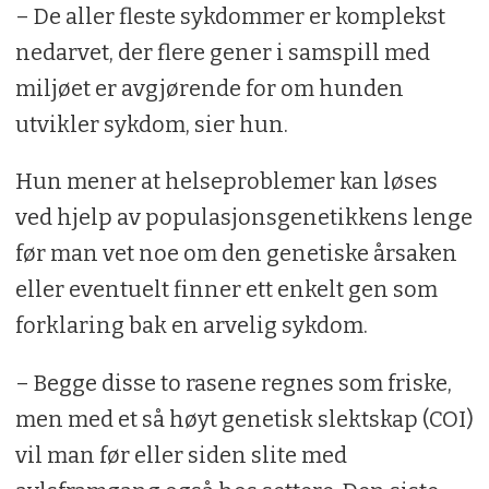
– De aller fleste sykdommer er komplekst
nedarvet, der flere gener i samspill med
miljøet er avgjørende for om hunden
utvikler sykdom, sier hun.
Hun mener at helseproblemer kan løses
ved hjelp av populasjonsgenetikkens lenge
før man vet noe om den genetiske årsaken
eller eventuelt finner ett enkelt gen som
forklaring bak en arvelig sykdom.
– Begge disse to rasene regnes som friske,
men med et så høyt genetisk slektskap (COI)
vil man før eller siden slite med