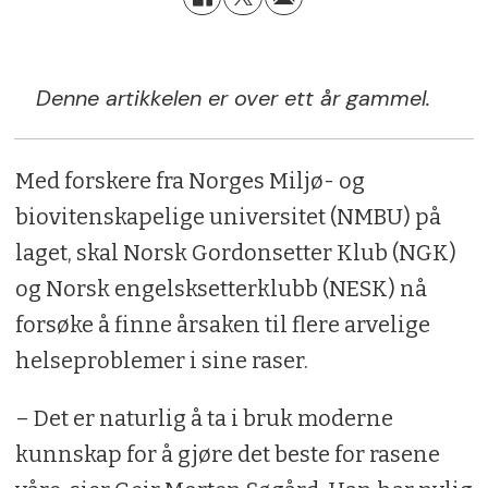
Denne artikkelen er over ett år gammel.
Med forskere fra Norges Miljø- og
biovitenskapelige universitet (NMBU) på
laget, skal Norsk Gordonsetter Klub (NGK)
og Norsk engelsksetterklubb (NESK) nå
forsøke å finne årsaken til flere arvelige
helseproblemer i sine raser.
– Det er naturlig å ta i bruk moderne
kunnskap for å gjøre det beste for rasene