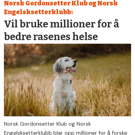
Norsk Gordonsetter Klub og Norsk
Engelsksetterklubb:
Vil bruke millioner for å
bedre rasenes helse
Norsk Gordonsetter Klub og Norsk
Engelsksetterklubb blar opp millioner for å forske