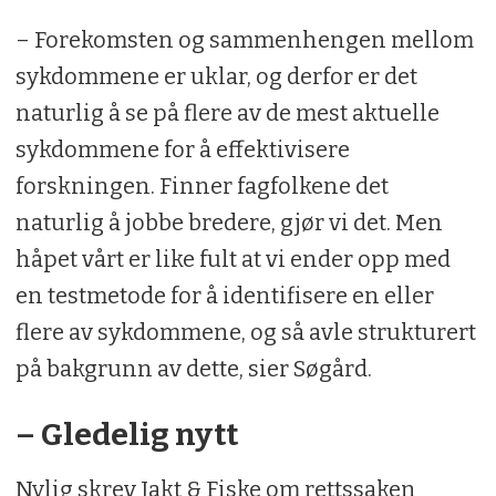
– Forekomsten og sammenhengen mellom
sykdommene er uklar, og derfor er det
naturlig å se på flere av de mest aktuelle
sykdommene for å effektivisere
forskningen. Finner fagfolkene det
naturlig å jobbe bredere, gjør vi det. Men
håpet vårt er like fult at vi ender opp med
en testmetode for å identifisere en eller
flere av sykdommene, og så avle strukturert
på bakgrunn av dette, sier Søgård.
– Gledelig nytt
Nylig skrev Jakt & Fiske om rettssaken