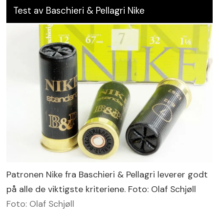
Test av Baschieri & Pellagri Nike
Patronen Nike fra Baschieri & Pellagri leverer godt
på alle de viktigste kriteriene. Foto: Olaf Schjøll
Foto: Olaf Schjøll