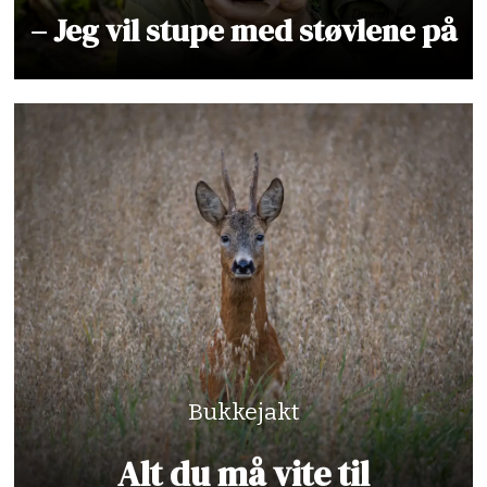
– Jeg vil stupe med støvlene på
Bukkejakt
Alt du må vite til