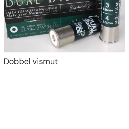
Dobbel vismut