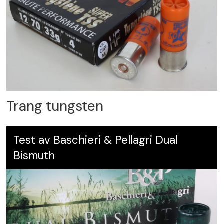
Trang tungsten
Test av Baschieri & Pellagri Dual
Bismuth