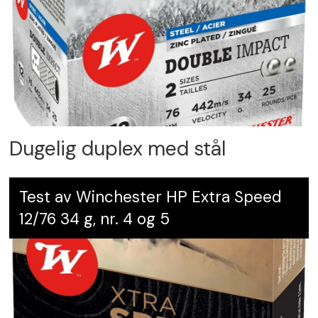
Dugelig duplex med stål
Test av Winchester HP Extra Speed
12/76 34 g, nr. 4 og 5