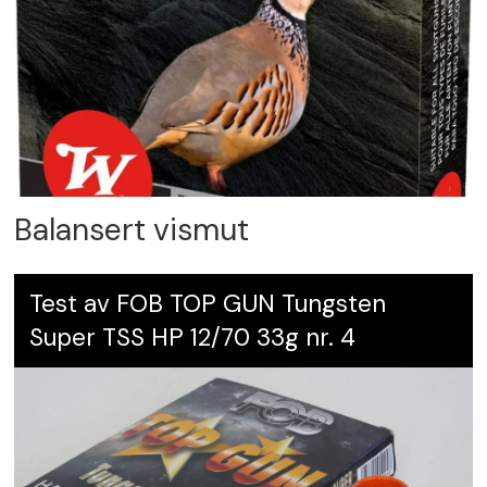
Balansert vismut
Test av FOB TOP GUN Tungsten
Super TSS HP 12/70 33g nr. 4