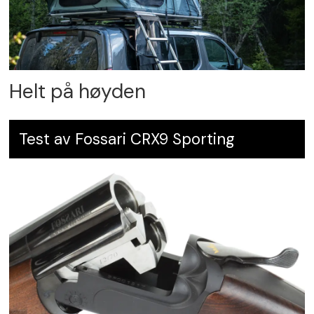
Helt på høyden
Test av Fossari CRX9 Sporting