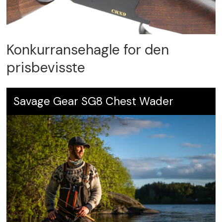
Konkurransehagle for den
prisbevisste
Savage Gear SG8 Chest Wader