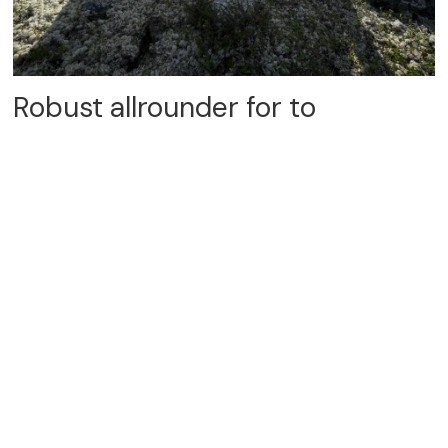
Robust allrounder for to