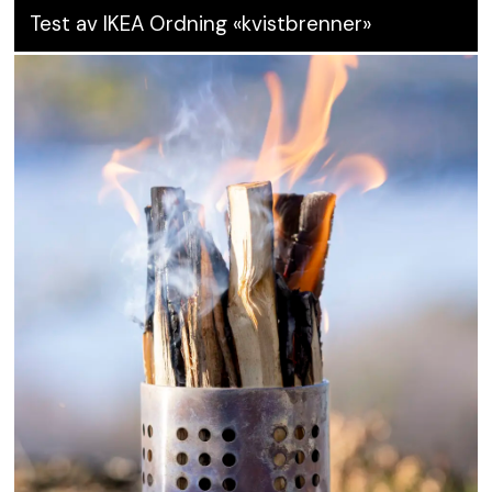
Test av IKEA Ordning «kvistbrenner»