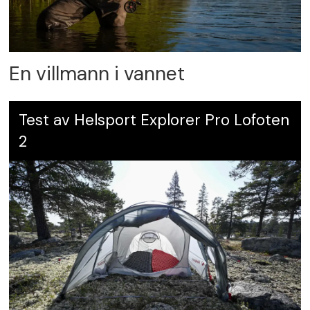
En villmann i vannet
Test av Helsport Explorer Pro Lofoten
2