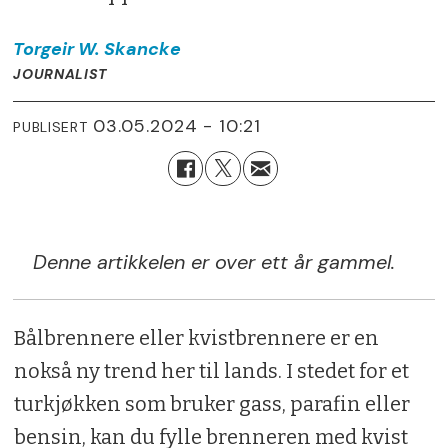
Torgeir W.
Skancke
JOURNALIST
03.05.2024 - 10:21
PUBLISERT
Denne artikkelen er over ett år gammel.
Bålbrennere eller kvistbrennere er en
nokså ny trend her til lands. I stedet for et
turkjøkken som bruker gass, parafin eller
bensin, kan du fylle brenneren med kvist