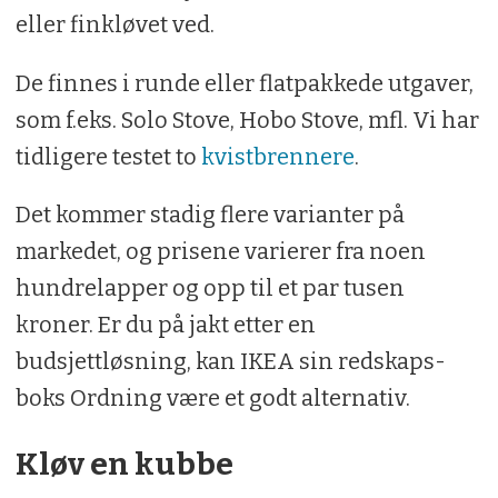
eller finkløvet ved.
De finnes i runde eller flatpakkede utgaver,
som f.eks. Solo Stove, Hobo Stove, mfl. Vi har
tidligere testet to
kvistbrennere
.
Det kommer stadig flere varianter på
markedet, og prisene varierer fra noen
hundrelapper og opp til et par tusen
kroner. Er du på jakt etter en
budsjettløsning, kan IKEA sin redskaps-
boks Ordning være et godt alternativ.
Kløv en kubbe