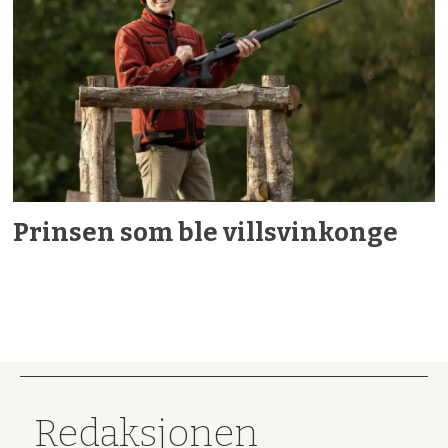
Prinsen som ble villsvinkonge
Redaksjonen