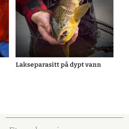
Lakseparasitt på dypt vann