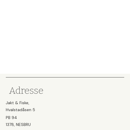
Adresse
Jakt & Fiske,
Hvalstadåsen 5
PB 94
1378, NESBRU