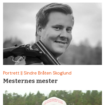
Portrett || Sindre Bråten Skoglund
Mesternes mester