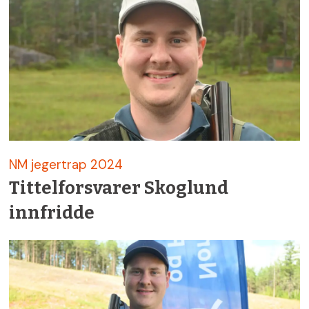
NM jegertrap 2024
Tittelforsvarer Skoglund
innfridde