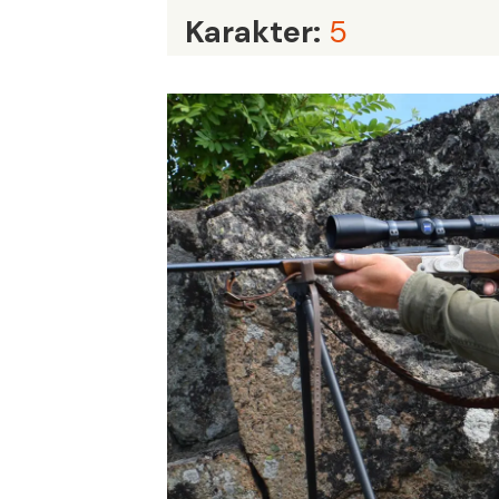
Karakter:
5