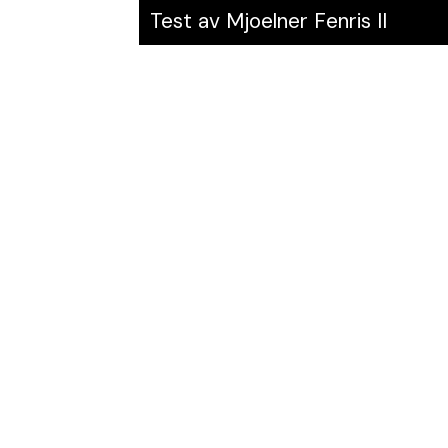
Test av Mjoelner Fenris II