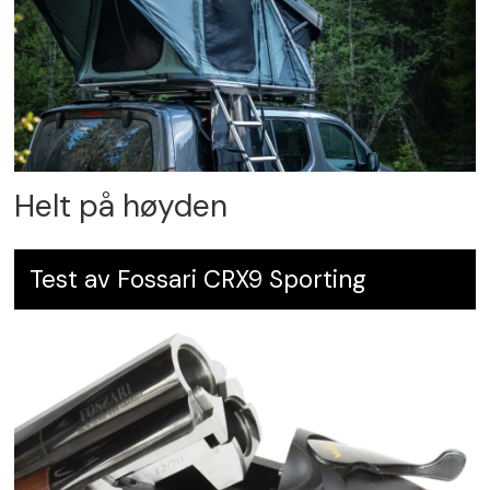
Helt på høyden
Test av Fossari CRX9 Sporting