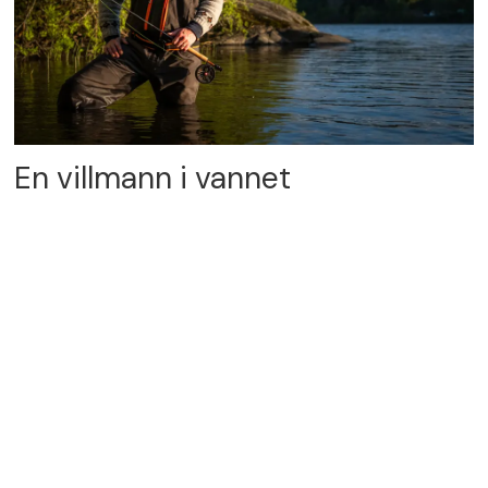
En villmann i vannet