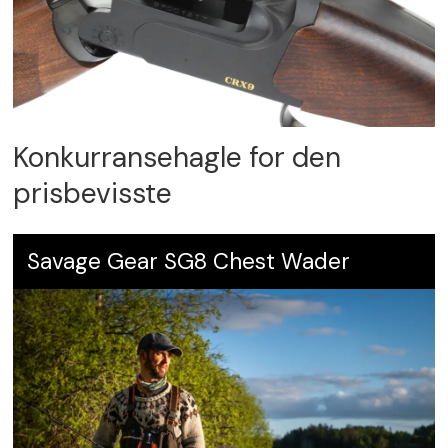
Konkurransehagle for den
prisbevisste
Savage Gear SG8 Chest Wader