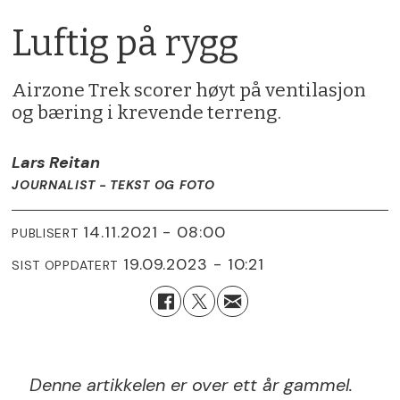
Luftig på rygg
Airzone Trek scorer høyt på ventilasjon
og bæring i krevende terreng.
Lars Reitan
JOURNALIST - TEKST OG FOTO
14.11.2021 - 08:00
PUBLISERT
19.09.2023 - 10:21
SIST OPPDATERT
Denne artikkelen er over ett år gammel.