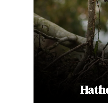
Hathe