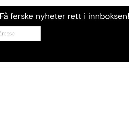
Få ferske nyheter rett i innboksen