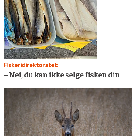
Fiskeridirektoratet:
– Nei, du kan ikke selge fisken din