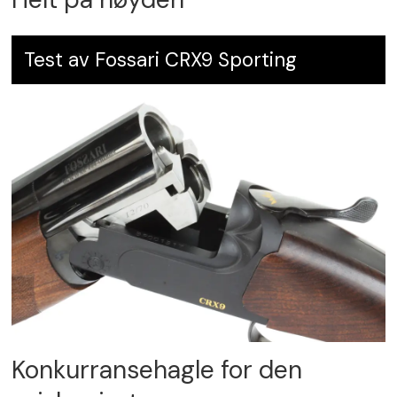
Test av Fossari CRX9 Sporting
Konkurransehagle for den