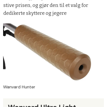
stive prisen, og gjør den til et valg for
dedikerte skyttere og jegere
Wanvard Hunter