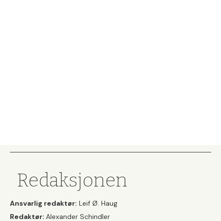
Redaksjonen
Ansvarlig redaktør:
Leif Ø. Haug
Redaktør:
Alexander Schindler