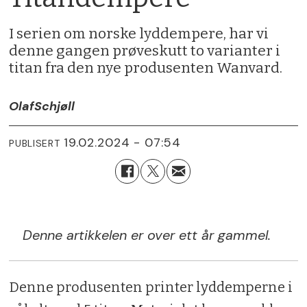
I serien om norske lyddempere, har vi
denne gangen prøveskutt to varianter i
titan fra den nye produsenten Wanvard.
Olaf
Schjøll
19.02.2024 - 07:54
PUBLISERT
Denne artikkelen er over ett år gammel.
Denne produsenten printer lyddemperne i