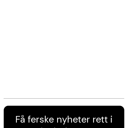
Få ferske nyheter rett i