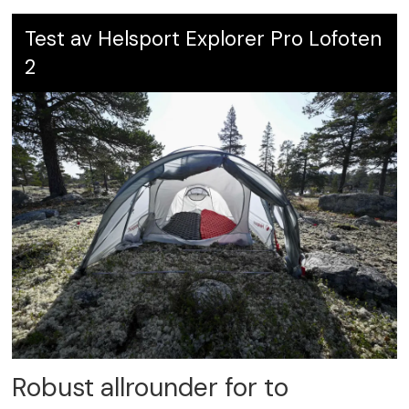
Test av Helsport Explorer Pro Lofoten
2
Robust allrounder for to