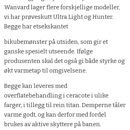
Wanvard lager flere forskjellige modeller,
vi har prøveskutt Ultra Light og Hunter.
Begge har etsekskantet
bikubemønster på utsiden, som gir et
ganske spesielt utseende. Ifølge
produsenten skal det også gi både styrke og
økt varmetap til omgivelsene.
Begge kan leveres med
overflatebehandling i ceracote i ulike
farger, i tillegg til rein titan. Demperne tåler
varme godt, og kan derfor med fordel
brukes av aktive skyttere på banen.