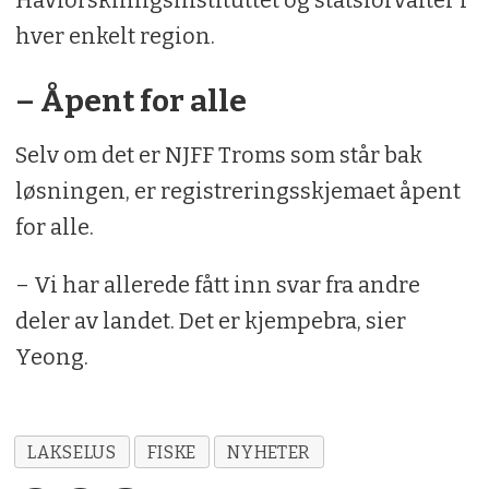
hver enkelt region.
– Åpent for alle
Selv om det er NJFF Troms som står bak
løsningen, er registreringsskjemaet åpent
for alle.
– Vi har allerede fått inn svar fra andre
deler av landet. Det er kjempebra, sier
Yeong.
LAKSELUS
FISKE
NYHETER