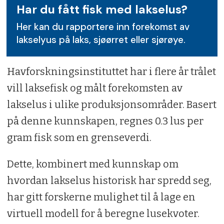
Har du fått fisk med lakselus?
Her kan du rapportere inn forekomst av
lakselyus på laks, sjøørret eller sjørøye.
Havforskningsinstituttet har i flere år trålet
vill laksefisk og målt forekomsten av
lakselus i ulike produksjonsområder. Basert
på denne kunnskapen, regnes 0.3 lus per
gram fisk som en grenseverdi.
Dette, kombinert med kunnskap om
hvordan lakselus historisk har spredd seg,
har gitt forskerne mulighet til å lage en
virtuell modell for å beregne lusekvoter.