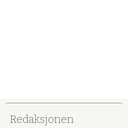
Redaksjonen