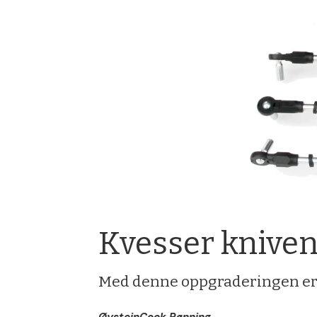
Kvesser kniven
Med denne oppgraderingen er 