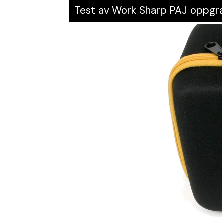
Test av Work Sharp PAJ oppgr