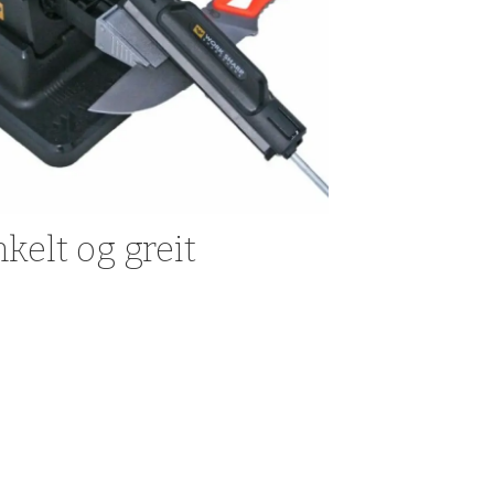
kelt og greit