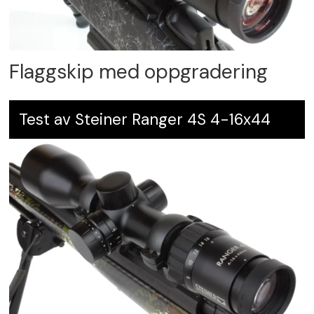
Flaggskip med oppgradering
Test av Steiner Ranger 4S 4-16x44