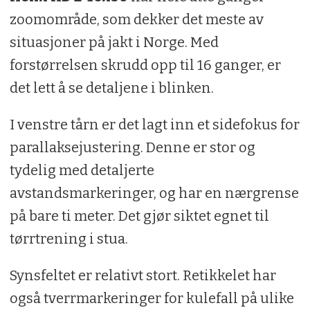
zoomområde, som dekker det meste av
situasjoner på jakt i Norge. Med
forstørrelsen skrudd opp til 16 ganger, er
det lett å se detaljene i blinken.
I venstre tårn er det lagt inn et sidefokus for
parallaksejustering. Denne er stor og
tydelig med detaljerte
avstandsmarkeringer, og har en nærgrense
på bare ti meter. Det gjør siktet egnet til
tørrtrening i stua.
Synsfeltet er relativt stort. Retikkelet har
også tverrmarkeringer for kulefall på ulike