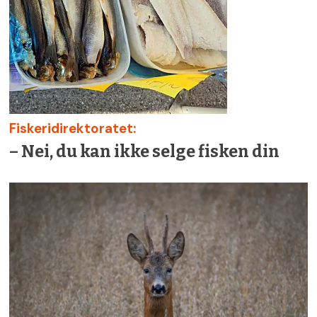
Fiskeridirektoratet:
– Nei, du kan ikke selge fisken din