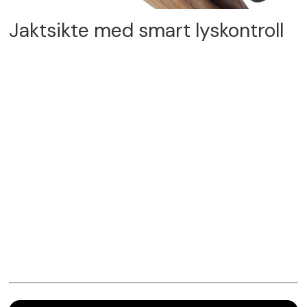
Jaktsikte med smart lyskontroll