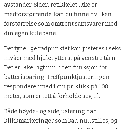
avstander. Siden retikkelet ikke er
medforstørrende, kan du finne hvilken
forstørrelse som omtrent samsvarer med
din egen kulebane.
Det tydelige rødpunktet kan justeres i seks
nivåer med hjulet ytterst på venstre tårn.
Det er ikke lagt inn noen funksjon for
batterisparing. Treffpunktjusteringen
responderer med 1 cm pr. klikk på 100
meter, som er lett å forholde seg til.
Både høyde- og sidejustering har
klikkmarkeringer som kan nullstilles, og