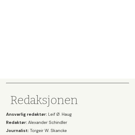
Redaksjonen
Ansvarlig redaktør:
Leif Ø. Haug
Redaktør:
Alexander Schindler
Journalist:
Torgeir W. Skancke