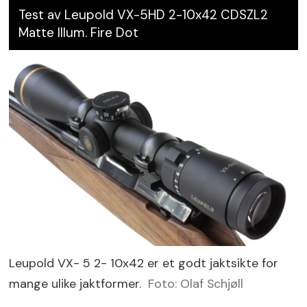
Test av Leupold VX-5HD 2-10x42 CDSZL2
Matte Illum. Fire Dot
Leupold VX- 5 2- 10x42 er et godt jaktsikte for
mange ulike jaktformer.
Foto: Olaf Schjøll