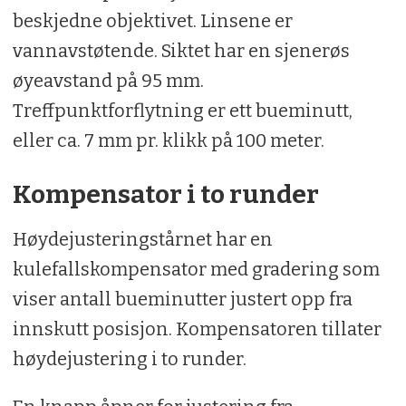
beskjedne objektivet. Linsene er
vannavstøtende. Siktet har en sjenerøs
øyeavstand på 95 mm.
Treffpunktforflytning er ett bueminutt,
eller ca. 7 mm pr. klikk på 100 meter.
Kompensator i to runder
Høydejusteringstårnet har en
kulefallskompensator med gradering som
viser antall bueminutter justert opp fra
innskutt posisjon. Kompensatoren tillater
høydejustering i to runder.