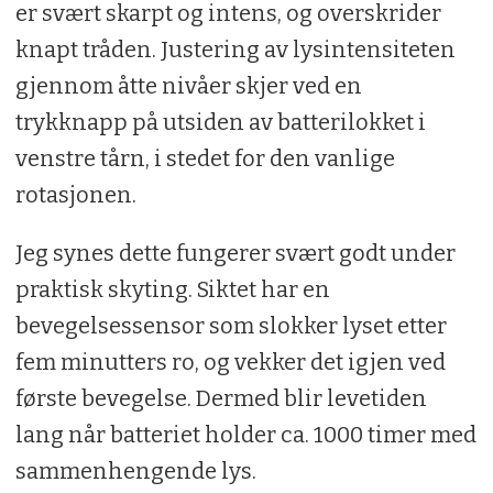
er svært skarpt og intens, og overskrider
knapt tråden. Justering av lysintensiteten
gjennom åtte nivåer skjer ved en
trykknapp på utsiden av batterilokket i
venstre tårn, i stedet for den vanlige
rotasjonen.
Jeg synes dette fungerer svært godt under
praktisk skyting. Siktet har en
bevegelsessensor som slokker lyset etter
fem minutters ro, og vekker det igjen ved
første bevegelse. Dermed blir levetiden
lang når batteriet holder ca. 1000 timer med
sammenhengende lys.