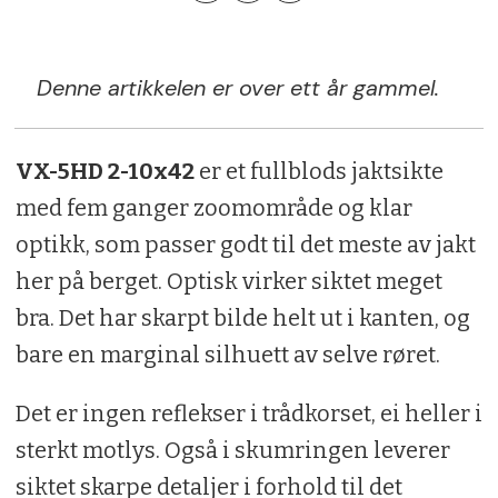
Denne artikkelen er over ett år gammel.
VX-5HD 2-10x42
er et fullblods jaktsikte
med fem ganger zoomområde og klar
optikk, som passer godt til det meste av jakt
her på berget. Optisk virker siktet meget
bra. Det har skarpt bilde helt ut i kanten, og
bare en marginal silhuett av selve røret.
Det er ingen reflekser i trådkorset, ei heller i
sterkt motlys. Også i skumringen leverer
siktet skarpe detaljer i forhold til det