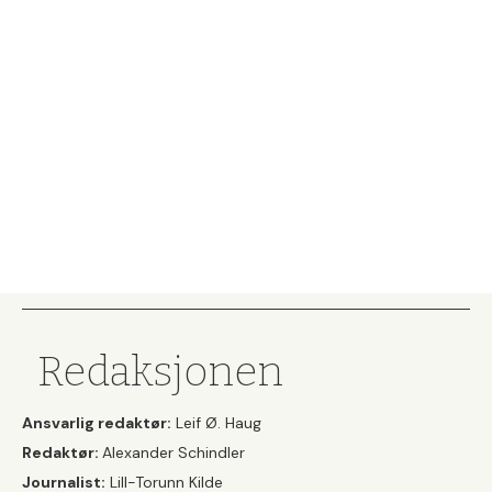
Redaksjonen
Ansvarlig redaktør:
Leif Ø. Haug
Redaktør:
Alexander Schindler
Journalist:
Lill-Torunn Kilde