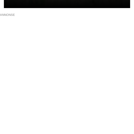
ANNONSE