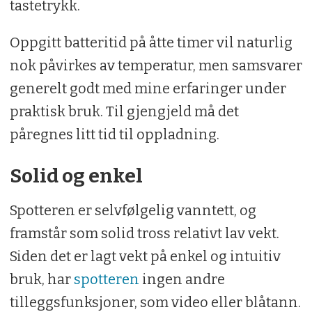
tastetrykk.
Oppgitt batteritid på åtte timer vil naturlig
nok påvirkes av temperatur, men samsvarer
generelt godt med mine erfaringer under
praktisk bruk. Til gjengjeld må det
påregnes litt tid til oppladning.
Solid og enkel
Spotteren er selvfølgelig vanntett, og
framstår som solid tross relativt lav vekt.
Siden det er lagt vekt på enkel og intuitiv
bruk, har
spotteren
ingen andre
tilleggsfunksjoner, som video eller blåtann.