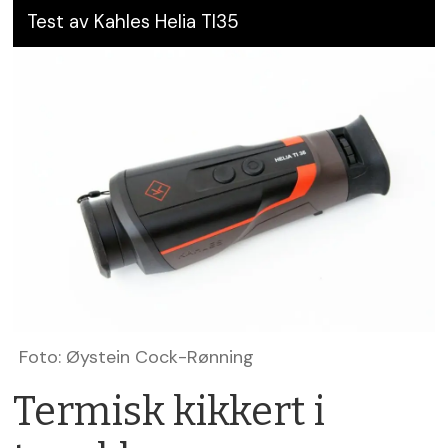
Test av Kahles Helia TI35
Foto: Øystein Cock-Rønning
Termisk kikkert i