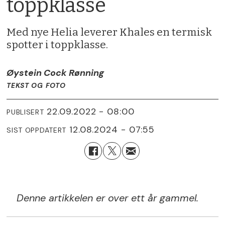
toppklasse
Med nye Helia leverer Khales en termisk
spotter i toppklasse.
Øystein Cock Rønning
TEKST OG FOTO
22.09.2022 - 08:00
PUBLISERT
12.08.2024 - 07:55
SIST OPPDATERT
Denne artikkelen er over ett år gammel.