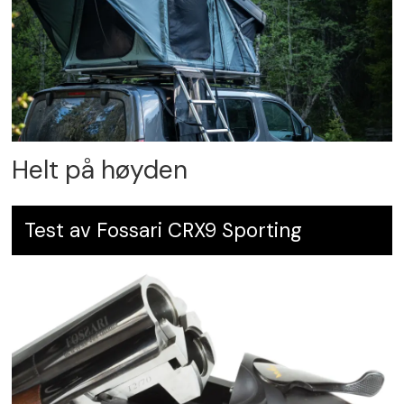
Helt på høyden
Test av Fossari CRX9 Sporting