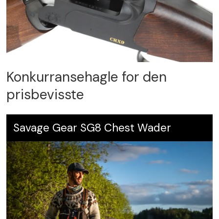
Konkurransehagle for den
prisbevisste
Savage Gear SG8 Chest Wader