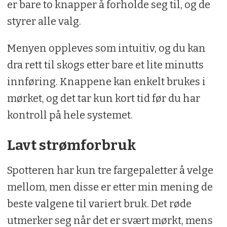
er bare to knapper å forholde seg til, og de
styrer alle valg.
Menyen oppleves som intuitiv, og du kan
dra rett til skogs etter bare et lite minutts
innføring. Knappene kan enkelt brukes i
mørket, og det tar kun kort tid før du har
kontroll på hele systemet.
Lavt strømforbruk
Spotteren har kun tre fargepaletter å velge
mellom, men disse er etter min mening de
beste valgene til variert bruk. Det røde
utmerker seg når det er svært mørkt, mens