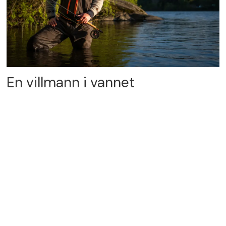
En villmann i vannet