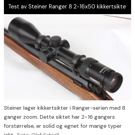
Test av Steiner Ranger 8 2-16x50 kikkertsikte
Steiner lager kikkertsikter i Ranger-serien med 8
ganger zoom. Dette siktet har 2–16 gangers
forstørrelse, er solid og egnet for mange typer