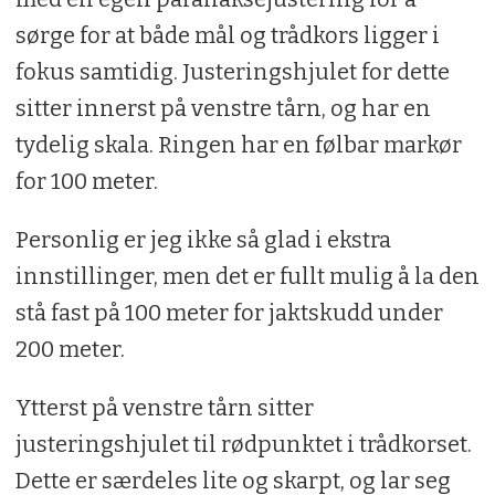
sørge for at både mål og trådkors ligger i
fokus samtidig. Justeringshjulet for dette
sitter innerst på venstre tårn, og har en
tydelig skala. Ringen har en følbar markør
for 100 meter.
Personlig er jeg ikke så glad i ekstra
innstillinger, men det er fullt mulig å la den
stå fast på 100 meter for jaktskudd under
200 meter.
Ytterst på venstre tårn sitter
justeringshjulet til rødpunktet i trådkorset.
Dette er særdeles lite og skarpt, og lar seg