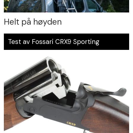
Helt på høyden
Test av Fossari CRX9 Sporting