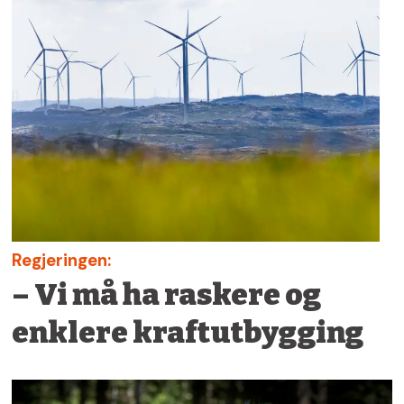
Regjeringen:
– Vi må ha raskere og
enklere kraftutbygging