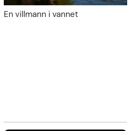
En villmann i vannet