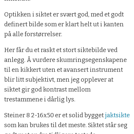
Optikken i siktet er svært god, med et godt
definert bilde som er klart helt ut i kanten
på alle forstørrelser.
Her får du et raskt et stort siktebilde ved
anlegg. Å vurdere skumringsegenskapene
til en kikkert uten et avansert instrument
blir litt subjektivt, men jeg opplever at
siktet gir god kontrast mellom
trestammene i dårlig lys.
Steiner 8 2-16x50 er et solid bygget
jaktsikte
som kan brukes til det meste. Siktet står seg