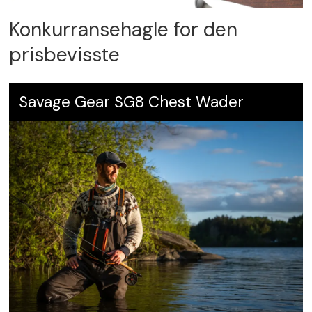
Konkurransehagle for den
prisbevisste
Savage Gear SG8 Chest Wader