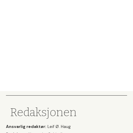
Redaksjonen
Ansvarlig redaktør:
Leif Ø. Haug