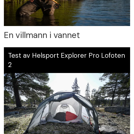
En villmann i vannet
Test av Helsport Explorer Pro Lofoten
2