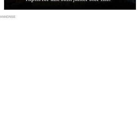
ANNONSE