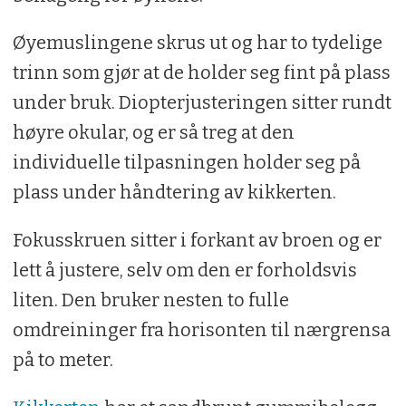
Øyemuslingene skrus ut og har to tydelige
trinn som gjør at de holder seg fint på plass
under bruk. Diopterjusteringen sitter rundt
høyre okular, og er så treg at den
individuelle tilpasningen holder seg på
plass under håndtering av kikkerten.
Fokusskruen sitter i forkant av broen og er
lett å justere, selv om den er forholdsvis
liten. Den bruker nesten to fulle
omdreininger fra horisonten til nærgrensa
på to meter.