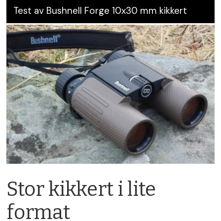
Test av Bushnell Forge 10x30 mm kikkert
Stor kikkert i lite
format