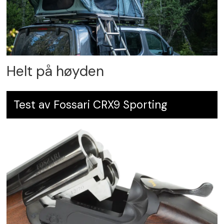
Helt på høyden
Test av Fossari CRX9 Sporting