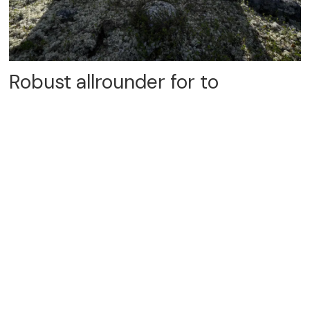
Robust allrounder for to