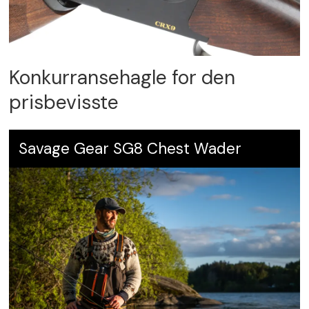
Konkurransehagle for den
prisbevisste
Savage Gear SG8 Chest Wader