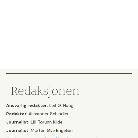
Redaksjonen
Ansvarlig redaktør:
Leif Ø. Haug
Redaktør:
Alexander Schindler
Journalist:
Lill-Torunn Kilde
Journalist:
Morten Øye Engelien