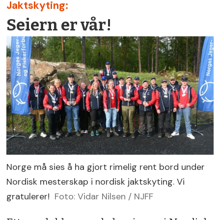
Jaktskyting:
Seiern er vår!
Norge må sies å ha gjort rimelig rent bord under
Nordisk mesterskap i nordisk jaktskyting. Vi
gratulerer!
Foto: Vidar Nilsen / NJFF