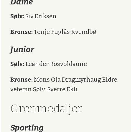
Dame
Sølv:
Siv Eriksen
Bronse:
Tonje Fuglås Kvendbø
Junior
Sølv:
Leander Rosvoldaune
Bronse:
Mons Ola Dragmyrhaug Eldre
veteran Sølv: Sverre Ekli
Grenmedaljer
Sporting