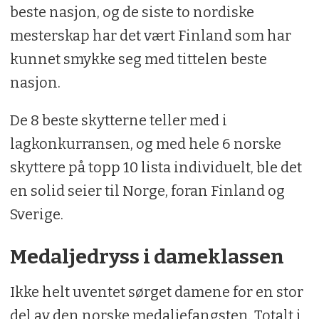
beste nasjon, og de siste to nordiske
mesterskap har det vært Finland som har
kunnet smykke seg med tittelen beste
nasjon.
De 8 beste skytterne teller med i
lagkonkurransen, og med hele 6 norske
skyttere på topp 10 lista individuelt, ble det
en solid seier til Norge, foran Finland og
Sverige.
Medaljedryss i dameklassen
Ikke helt uventet sørget damene for en stor
del av den norske medaljefangsten. Totalt i