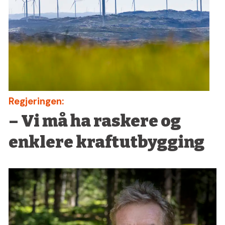
Regjeringen:
– Vi må ha raskere og
enklere kraftutbygging