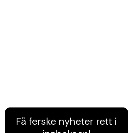
Få ferske nyheter rett i