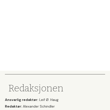
Redaksjonen
Ansvarlig redaktør:
Leif Ø. Haug
Redaktør:
Alexander Schindler