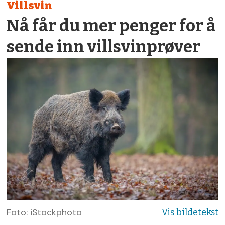
Villsvin
Nå får du mer penger for å
sende inn villsvinprøver
Foto: iStockphoto