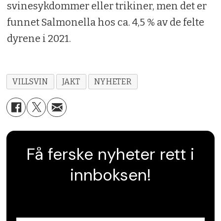
svinesykdommer eller trikiner, men det er
funnet Salmonella hos ca. 4,5 % av de felte
dyrene i 2021.
VILLSVIN
JAKT
NYHETER
Få ferske nyheter rett i
innboksen!