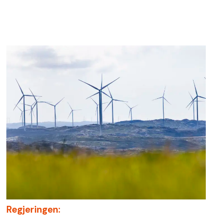
Regjeringen: