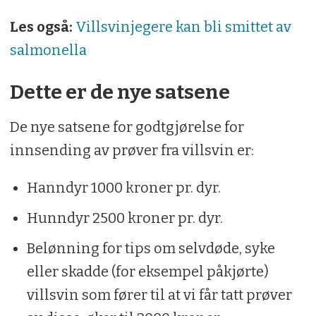
Les også:
Villsvinjegere kan bli smittet av
salmonella
Dette er de nye satsene
De nye satsene for godtgjørelse for
innsending av prøver fra villsvin er:
Hanndyr 1000 kroner pr. dyr.
Hunndyr 2500 kroner pr. dyr.
Belønning for tips om selvdøde, syke
eller skadde (for eksempel påkjørte)
villsvin som fører til at vi får tatt prøver