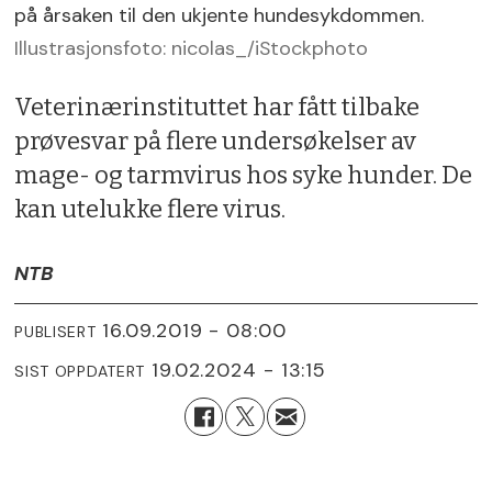
på årsaken til den ukjente hundesykdommen.
Illustrasjonsfoto: nicolas_/iStockphoto
Veterinærinstituttet har fått tilbake
prøvesvar på flere undersøkelser av
mage- og tarmvirus hos syke hunder. De
kan utelukke flere virus.
NTB
16.09.2019 - 08:00
PUBLISERT
19.02.2024 - 13:15
SIST OPPDATERT