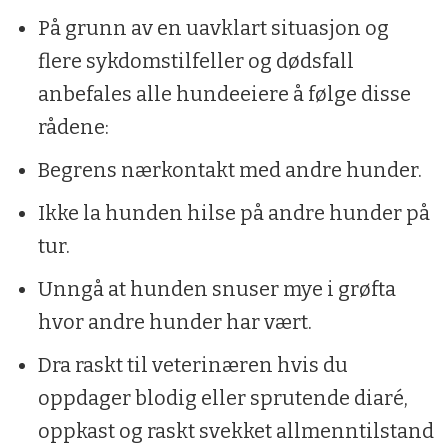
På grunn av en uavklart situasjon og
flere sykdomstilfeller og dødsfall
anbefales alle hundeeiere å følge disse
rådene:
Begrens nærkontakt med andre hunder.
Ikke la hunden hilse på andre hunder på
tur.
Unngå at hunden snuser mye i grøfta
hvor andre hunder har vært.
Dra raskt til veterinæren hvis du
oppdager blodig eller sprutende diaré,
oppkast og raskt svekket allmenntilstand