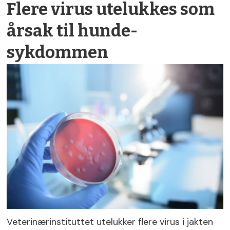
Flere virus utelukkes som
årsak til hunde­
sykdommen
Veterinærinstituttet utelukker flere virus i jakten