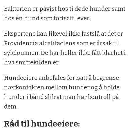
Bakterien er påvist hos ti døde hunder samt
hos én hund som fortsatt lever.
Ekspertene kan likevel ikke fastslå at det er
Providencia alcalifaciens som er årsak til
sykdommen. De har heller ikke fått klarhet i
hva smittekilden er.
Hundeeiere anbefales fortsatt å begrense
nærkontakten mellom hunder og å holde
hunder i bånd slik at man har kontroll på
dem.
Råd til hundeeiere: