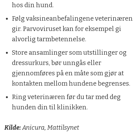
hos din hund.
Følg vaksineanbefalingene veterinæren
gir. Parvoviruset kan for eksempel gi
alvorlig tarmbetennelse.
Store ansamlinger som utstillinger og
dressurkurs, bør unngås eller
gjennomføres på en måte som gjør at
kontakten mellom hundene begrenses.
Ring veterinæren før du tar med deg
hunden din til klinikken.
Kilde:
Anicura, Mattilsynet