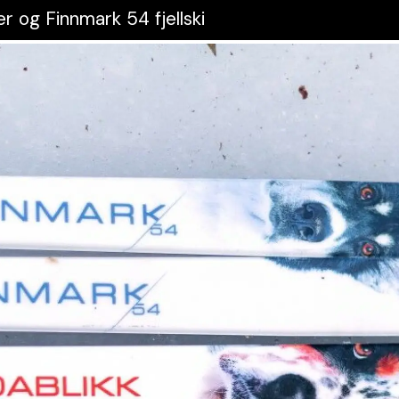
r og Finnmark 54 fjellski