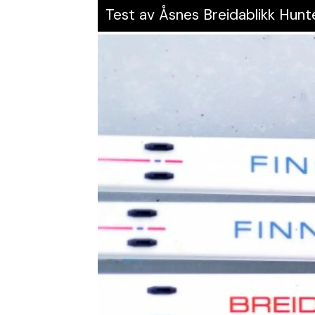
Test av Åsnes Breidablikk Hunte