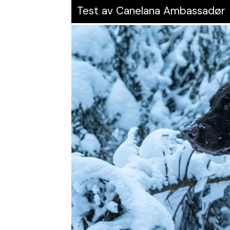
Test av Canelana Ambassadør