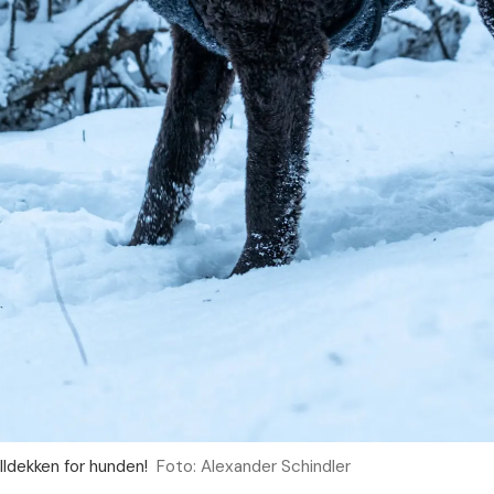
ldekken for hunden!
Foto: Alexander Schindler