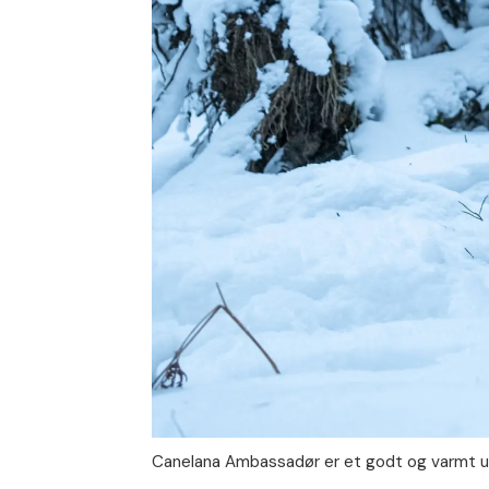
Canelana Ambassadør er et godt og varmt ul