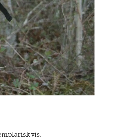
mplarisk vis.