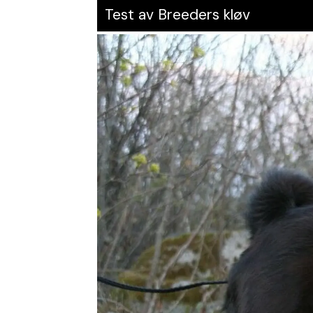
Test av Breeders kløv