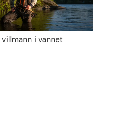
 villmann i vannet