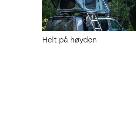
Helt på høyden