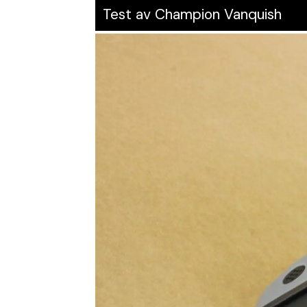
Test av Champion Vanquish