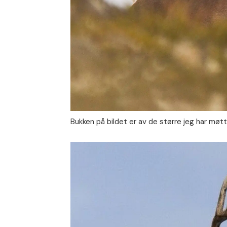
Bukken på bildet er av de større jeg har møt