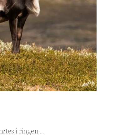
es i ringen ...