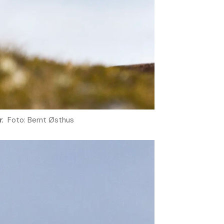
r.
Foto: Bernt Østhus