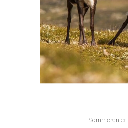
Sommeren er en