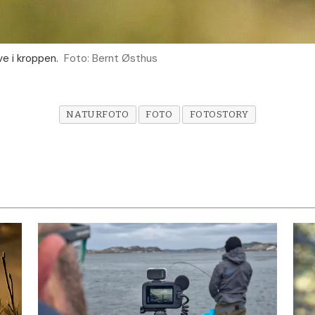
e i kroppen.
Foto: Bernt Østhus
NATURFOTO
FOTO
FOTOSTORY