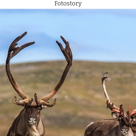
Fotostory