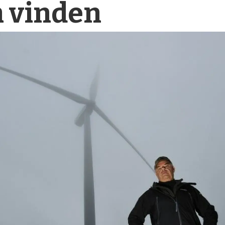
 vinden