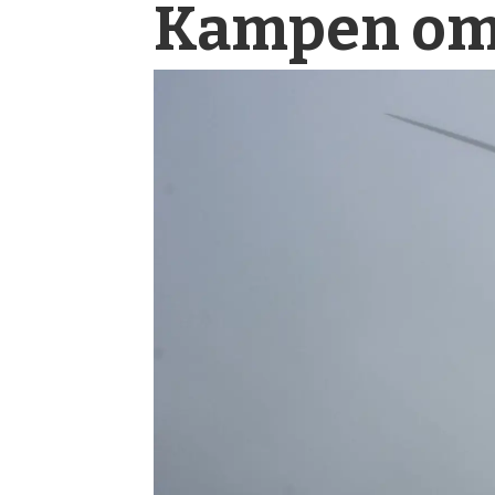
Kampen om