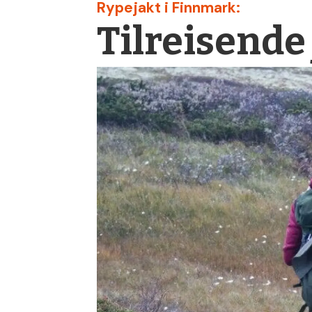
Rypejakt i Finnmark:
Tilreisende 