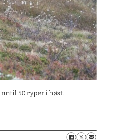
ntil 50 ryper i høst.