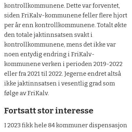
kontrollkommunene. Dette var forventet,
siden FriKalv-kommunene feller flere hjort
per år enn kontrollkommunene. Totalt økte
den totale jaktinnsatsen svakt i
kontrollkommunene, mens det ikke var
noen entydig endring i FriKalv-
kommunene verken i perioden 2019-2022
eller fra 2021 til 2022. Jegerne endret altså
ikke jaktinnsatsen i vesentlig grad som
følge av FriKalv.
Fortsatt stor interesse
I 2023 fikk hele 84 kommuner dispensasjon