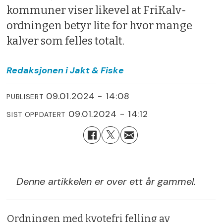
kommuner viser likevel at FriKalv-
ordningen betyr lite for hvor mange
kalver som felles totalt.
Redaksjonen i
Jakt & Fiske
09.01.2024 - 14:08
PUBLISERT
09.01.2024 - 14:12
SIST OPPDATERT
Denne artikkelen er over ett år gammel.
Ordningen med kvotefri felling av