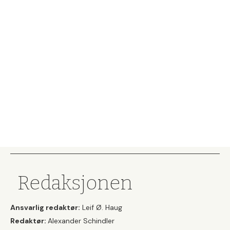
Redaksjonen
Ansvarlig redaktør:
Leif Ø. Haug
Redaktør:
Alexander Schindler