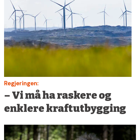
Regjeringen:
– Vi må ha raskere og
enklere kraftutbygging