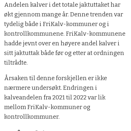
Andelen kalver i det totale jaktuttaket har
økt gjennom mange år. Denne trenden var
tydelig både i FriKalv-kommuner og i
kontrollkommunene. FriKalv-kommunene
hadde jevnt over en høyere andel kalver i
sitt jaktuttak både før og etter at ordningen
tiltrådte.
Årsaken til denne forskjellen er ikke
nærmere undersøkt. Endringen i
kalveandelen fra 2021 til 2022 var lik
mellom FriKalv-kommuner og
kontrollkommuner.