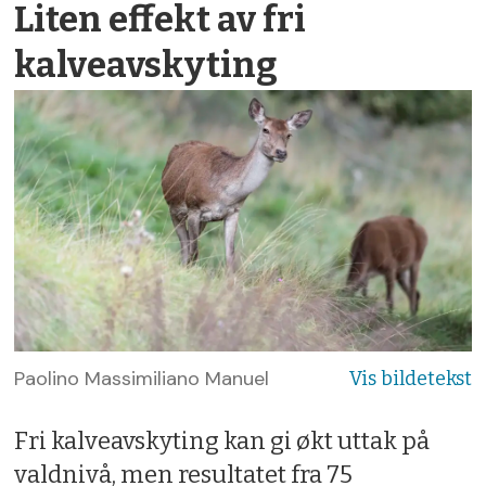
Liten effekt av fri
kalveavskyting
Paolino Massimiliano Manuel
Fri kalveavskyting kan gi økt uttak på
valdnivå, men resultatet fra 75