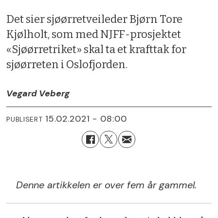
Det sier sjøørretveileder Bjørn Tore
Kjølholt, som med NJFF-prosjektet
«Sjøørretriket» skal ta et krafttak for
sjøørreten i Oslofjorden.
Vegard Veberg
15.02.2021 - 08:00
PUBLISERT
Denne artikkelen er over fem år gammel.