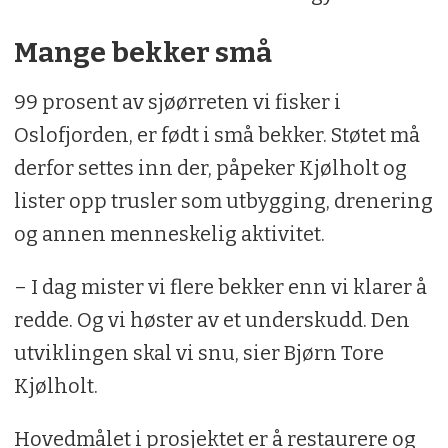
Mange bekker små
99 prosent av sjøørreten vi fisker i
Oslofjorden, er født i små bekker. Støtet må
derfor settes inn der, påpeker Kjølholt og
lister opp trusler som utbygging, drenering
og annen menneskelig aktivitet.
– I dag mister vi flere bekker enn vi klarer å
redde. Og vi høster av et underskudd. Den
utviklingen skal vi snu, sier Bjørn Tore
Kjølholt.
Hovedmålet i prosjektet er å restaurere og