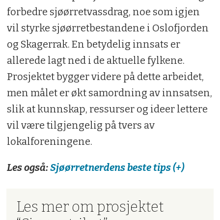
forbedre sjøørretvassdrag, noe som igjen
vil styrke sjøørretbestandene i Oslofjorden
og Skagerrak. En betydelig innsats er
allerede lagt ned i de aktuelle fylkene.
Prosjektet bygger videre på dette arbeidet,
men målet er økt samordning av innsatsen,
slik at kunnskap, ressurser og ideer lettere
vil være tilgjengelig på tvers av
lokalforeningene.
Les også:
Sjøørretnerdens beste tips (+)
Les mer om prosjektet