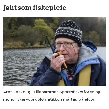
Jakt som fiskepleie
Arnt Orskaug i Lillehammer Sportsfiskerforening
mener skarveproblematikken må tas på alvor.