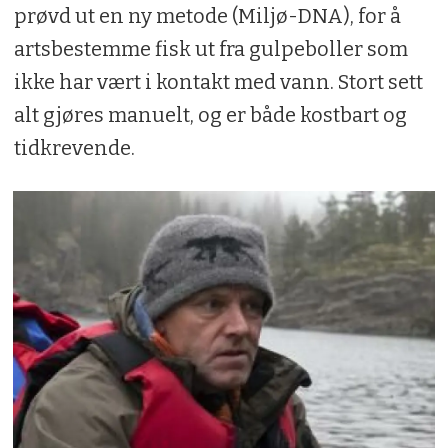
prøvd ut en ny metode (Miljø-DNA), for å
artsbestemme fisk ut fra gulpeboller som
ikke har vært i kontakt med vann. Stort sett
alt gjøres manuelt, og er både kostbart og
tidkrevende.