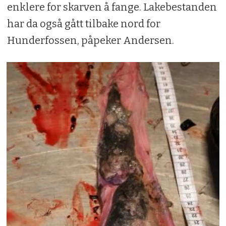
enklere for skarven å fange. Lakebestanden
har da også gått tilbake nord for
Hunderfossen, påpeker Andersen.