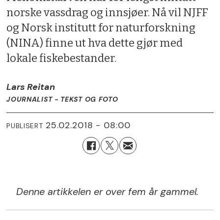
norske vassdrag og innsjøer. Nå vil NJFF
og Norsk institutt for naturforskning
(NINA) finne ut hva dette gjør med
lokale fiskebestander.
Lars Reitan
JOURNALIST - TEKST OG FOTO
25.02.2018 - 08:00
PUBLISERT
Denne artikkelen er over fem år gammel.