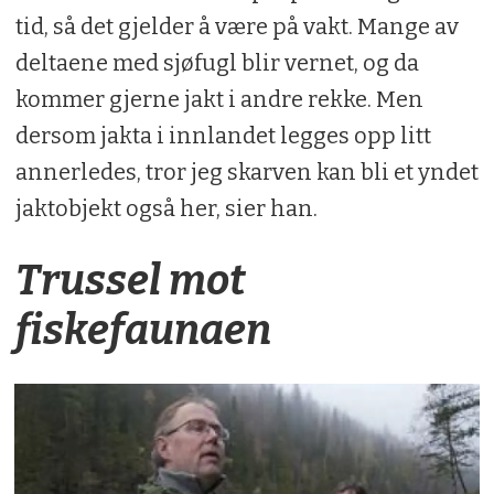
tid, så det gjelder å være på vakt. Mange av
deltaene med sjøfugl blir vernet, og da
kommer gjerne jakt i andre rekke. Men
dersom jakta i innlandet legges opp litt
annerledes, tror jeg skarven kan bli et yndet
jaktobjekt også her, sier han.
Trussel mot
fiskefaunaen