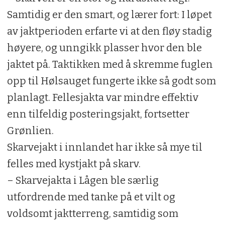
Samtidig er den smart, og lærer fort: I løpet
av jaktperioden erfarte vi at den fløy stadig
høyere, og unngikk plasser hvor den ble
jaktet på. Taktikken med å skremme fuglen
opp til Hølsauget fungerte ikke så godt som
planlagt. Fellesjakta var mindre effektiv
enn tilfeldig posteringsjakt, fortsetter
Grønlien.
Skarvejakt i innlandet har ikke så mye til
felles med kystjakt på skarv.
– Skarvejakta i Lågen ble særlig
utfordrende med tanke på et vilt og
voldsomt jaktterreng, samtidig som