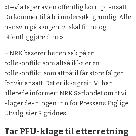
«Jævla taper av en offentlig korrupt ansatt.
Du kommer til å bli undersøkt grundig. Alle
har svin på skogen, vi skal finne og
offentliggjøre dine».
– NRK baserer her en sak på en
rollekonflikt som altså ikke er en
rollekonflikt, som attpåtil får store følger
for vår ansatt. Det er ikke greit. Vi har
allerede informert NRK Sørlandet om at vi
klager dekningen inn for Pressens Faglige
Utvalg, sier Sigridnes.
Tar PFU-klage til etterretning