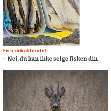
Fiskeridirektoratet:
– Nei, du kan ikke selge fisken din