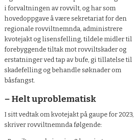
i forvaltningen av rovvilt, og har som
hovedoppgave å være sekretariat for den
regionale rovviltnemnda, administrere
kvotejakt og lisensfelling, tildele midler til
forebyggende tiltak mot rovviltskader og
erstatninger ved tap av bufe, gi tillatelse til
skadefelling og behandle søknader om
båsfangst.
– Helt uproblematisk
I sitt vedtak om kvotejakt på gaupe for 2023,
skriver rovviltnemnda følgende: