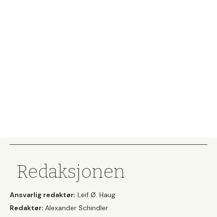
Redaksjonen
Ansvarlig redaktør:
Leif Ø. Haug
Redaktør:
Alexander Schindler