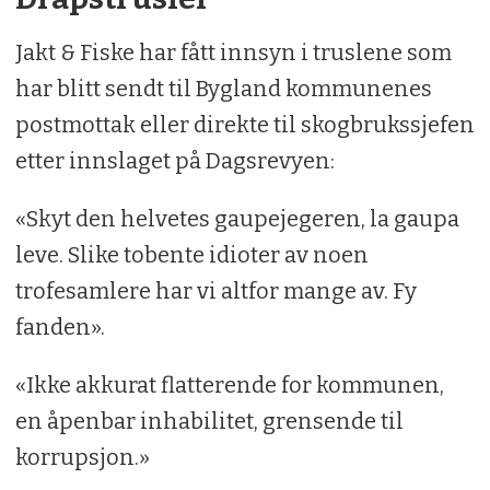
Jakt & Fiske har fått innsyn i truslene som
har blitt sendt til Bygland kommunenes
postmottak eller direkte til skogbrukssjefen
etter innslaget på Dagsrevyen:
«Skyt den helvetes gaupejegeren, la gaupa
leve. Slike tobente idioter av noen
trofesamlere har vi altfor mange av. Fy
fanden».
«Ikke akkurat flatterende for kommunen,
en åpenbar inhabilitet, grensende til
korrupsjon.»