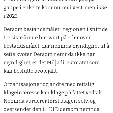
gaupe i enkelte kommuner i vest, men ikke
i 2023.
Dersom bestandsmålet i regionen i snitt de
tre siste årene har vært på eller over
bestandsmålet, har nemnda myndighet til å
sette kvoter. Dersom nemnda ikke har
myndighet, er det Miljødirektoratet som
kan beslutte kvotejakt.
Organisasjoner og andre med rettslig
klageinteresse kan klage på fattet vedtak.
Nemnda vurderer først klagen selv, og
oversender den til KLD dersom nemnda