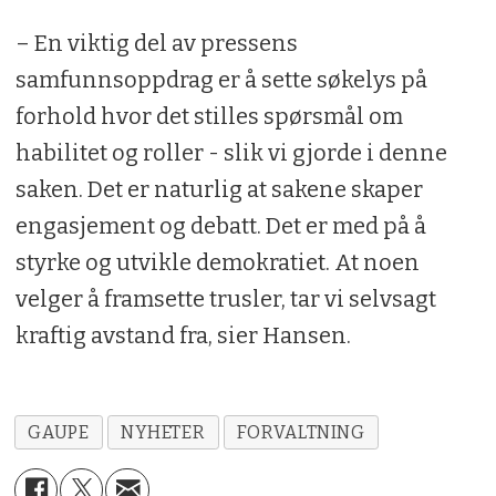
– En viktig del av pressens
samfunnsoppdrag er å sette søkelys på
forhold hvor det stilles spørsmål om
habilitet og roller - slik vi gjorde i denne
saken. Det er naturlig at sakene skaper
engasjement og debatt. Det er med på å
styrke og utvikle demokratiet. At noen
velger å framsette trusler, tar vi selvsagt
kraftig avstand fra, sier Hansen.
GAUPE
NYHETER
FORVALTNING