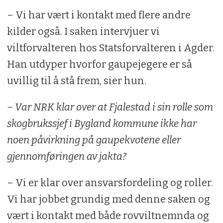
– Vi har vært i kontakt med flere andre
kilder også. I saken intervjuer vi
viltforvalteren hos Statsforvalteren i Agder.
Han utdyper hvorfor gaupejegere er så
uvillig til å stå frem, sier hun.
– Var NRK klar over at Fjalestad i sin rolle som
skogbrukssjef i Bygland kommune ikke har
noen påvirkning på gaupekvotene eller
gjennomføringen av jakta?
– Vi er klar over ansvarsfordeling og roller.
Vi har jobbet grundig med denne saken og
vært i kontakt med både rovviltnemnda og