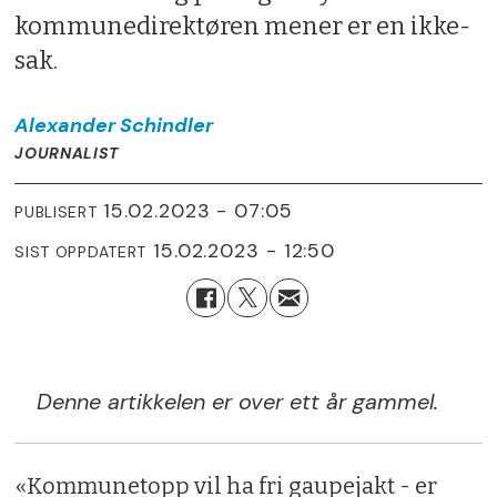
kommunedirektøren mener er en ikke-
sak.
Alexander
Schindler
JOURNALIST
15.02.2023 - 07:05
PUBLISERT
15.02.2023 - 12:50
SIST OPPDATERT
Denne artikkelen er over ett år gammel.
«Kommunetopp vil ha fri gaupejakt - er