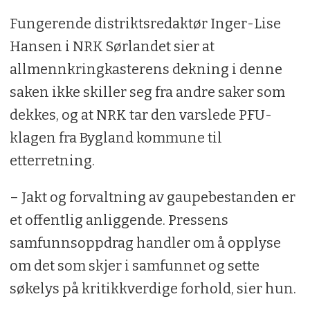
Fungerende distriktsredaktør Inger-Lise
Hansen i NRK Sørlandet sier at
allmennkringkasterens dekning i denne
saken ikke skiller seg fra andre saker som
dekkes, og at NRK tar den varslede PFU-
klagen fra Bygland kommune til
etterretning.
– Jakt og forvaltning av gaupebestanden er
et offentlig anliggende. Pressens
samfunnsoppdrag handler om å opplyse
om det som skjer i samfunnet og sette
søkelys på kritikkverdige forhold, sier hun.