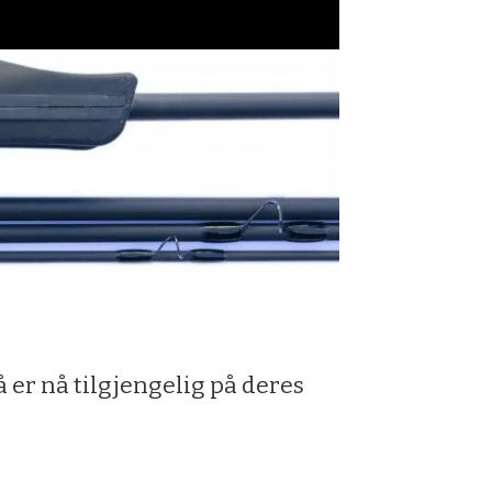
 er nå tilgjengelig på deres