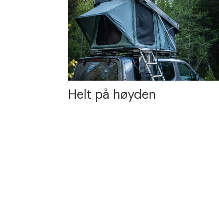
Helt på høyden