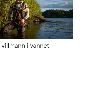
 villmann i vannet