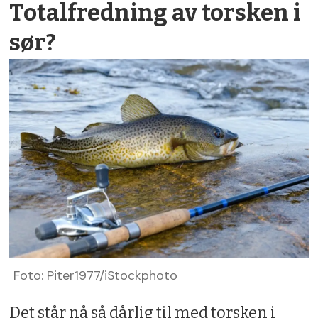
Totalfredning av torsken i
sør?
Foto: Piter1977/iStockphoto
Det står nå så dårlig til med torsken i