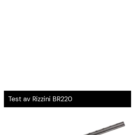
Test av Rizzini BR220