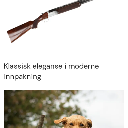
Klassisk eleganse i moderne
innpakning