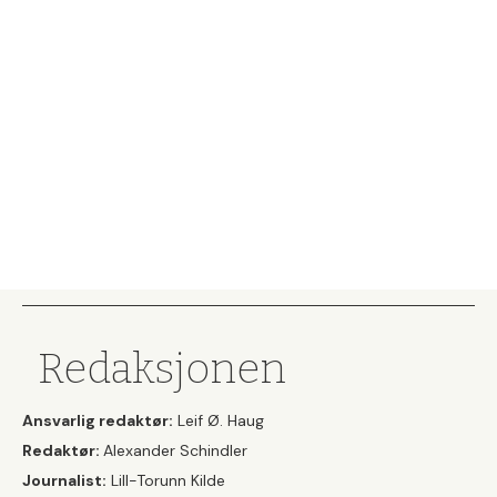
Redaksjonen
Ansvarlig redaktør:
Leif Ø. Haug
Redaktør:
Alexander Schindler
Journalist:
Lill-Torunn Kilde