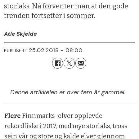
storlaks. Nå forventer man at den gode
trenden fortsetter i sommer.
Atle Skjelde
25.02.2018 - 08:00
PUBLISERT
Denne artikkelen er over fem år gammel.
Flere
Finnmarks-elver opplevde
rekordfiske i 2017, med mye storlaks, tross
sein vår og store og kalde elver gjennom