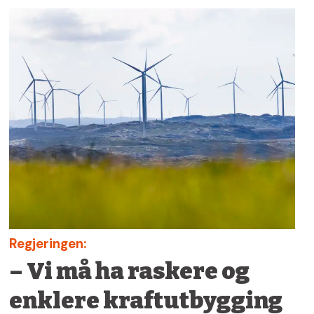
Regjeringen:
– Vi må ha raskere og
enklere kraftutbygging