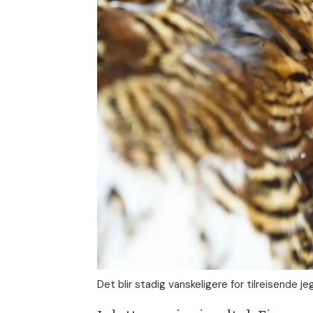
Det blir stadig vanskeligere for tilreisende j