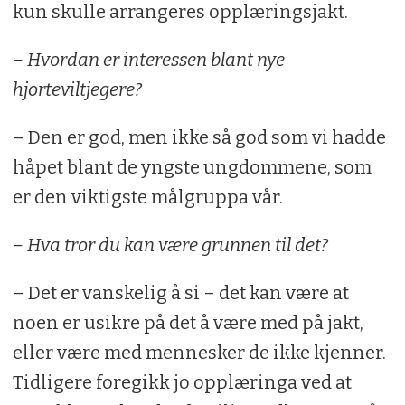
kun skulle arrangeres opplæringsjakt.
– Hvordan er interessen blant nye
hjorteviltjegere?
– Den er god, men ikke så god som vi hadde
håpet blant de yngste ungdommene, som
er den viktigste målgruppa vår.
– Hva tror du kan være grunnen til det?
– Det er vanskelig å si – det kan være at
noen er usikre på det å være med på jakt,
eller være med mennesker de ikke kjenner.
Tidligere foregikk jo opplæringa ved at