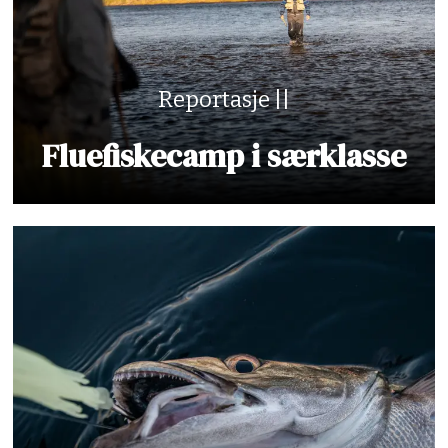
Reportasje ||
Fluefiskecamp i særklasse