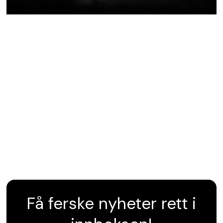
Få ferske nyheter rett i