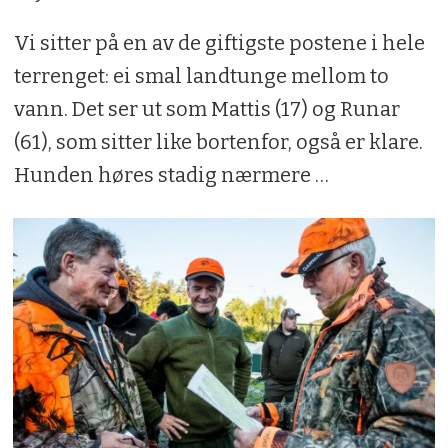
Vi sitter på en av de giftigste postene i hele
terrenget: ei smal landtunge mellom to
vann. Det ser ut som Mattis (17) og Runar
(61), som sitter like bortenfor, også er klare.
Hunden høres stadig nærmere …