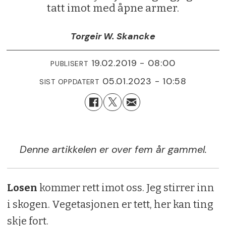
tatt imot med åpne armer.
Torgeir W. Skancke
19.02.2019 - 08:00
PUBLISERT
05.01.2023 - 10:58
SIST OPPDATERT
Denne artikkelen er over fem år gammel.
Losen
kommer rett imot oss. Jeg stirrer inn
i skogen. Vegetasjonen er tett, her kan ting
skje fort.