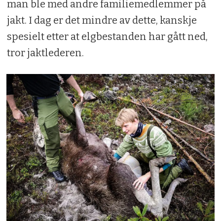
man ble med andre familiemedlemmer på
jakt. I dag er det mindre av dette, kanskje
spesielt etter at elgbestanden har gått ned,
tror jaktlederen.