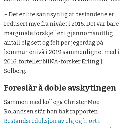
– Det er lite sannsynlig at bestandene er
redusert mye fra nivået i 2016. Det var bare
marginale forskjeller i gjennomsnittlig
antall elg sett og felt per jegerdag på
kommunenivå i 2019 sammenlignet med i
2016, forteller NINA-forsker Erling J.
Solberg.
Foreslår å doble avskytingen
Sammen med kollega Christer Moe
Rolandsen står han bak rapporten
Bestandsreduksjon av elg og hjort i