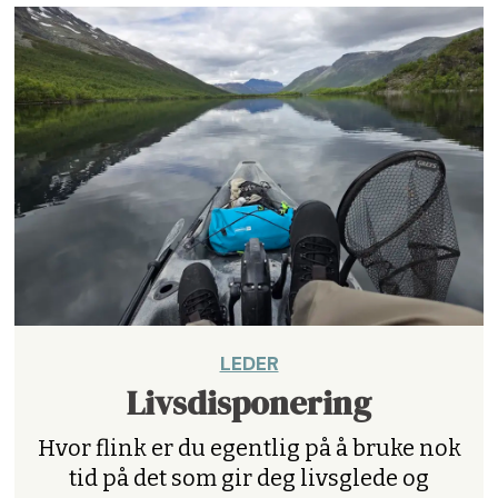
LEDER
Livsdisponering
Hvor flink er du egentlig på å bruke nok
tid på det som gir deg livsglede og