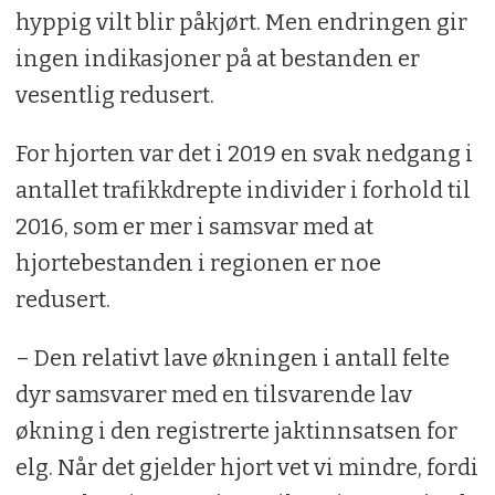
hyppig vilt blir påkjørt. Men endringen gir
ingen indikasjoner på at bestanden er
vesentlig redusert.
For hjorten var det i 2019 en svak nedgang i
antallet trafikkdrepte individer i forhold til
2016, som er mer i samsvar med at
hjortebestanden i regionen er noe
redusert.
– Den relativt lave økningen i antall felte
dyr samsvarer med en tilsvarende lav
økning i den registrerte jaktinnsatsen for
elg. Når det gjelder hjort vet vi mindre, fordi