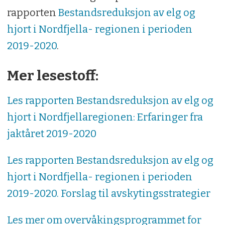
rapporten
Bestandsreduksjon av elg og
hjort i Nordfjella- regionen i perioden
2019-2020
.
Mer lesestoff:
Les rapporten
Bestandsreduksjon av elg og
hjort i Nordfjellaregionen: Erfaringer fra
jaktåret 2019-2020
Les rapporten Bestandsreduksjon av elg og
hjort i Nordfjella- regionen i perioden
2019-2020. Forslag til avskytingsstrategier
Les mer om overvåkingsprogrammet for