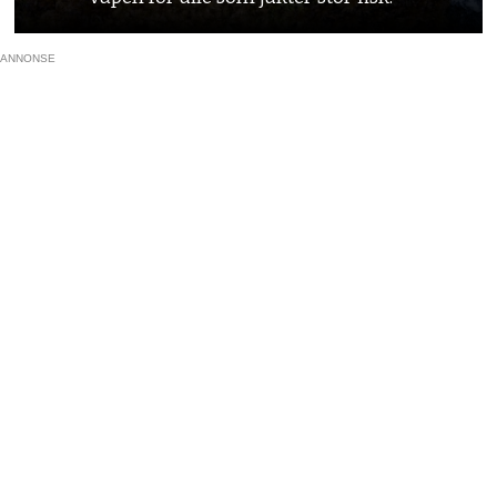
ANNONSE