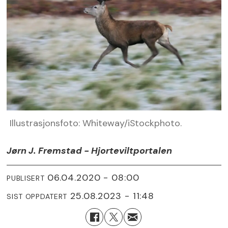
Illustrasjonsfoto: Whiteway/iStockphoto.
Jørn J. Fremstad - Hjorteviltportalen
06.04.2020 - 08:00
PUBLISERT
25.08.2023 - 11:48
SIST OPPDATERT