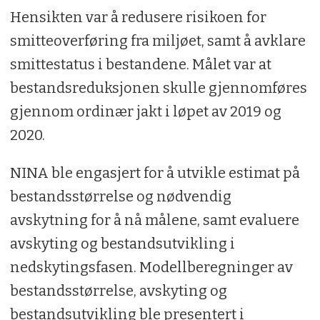
Hensikten var å redusere risikoen for
smitteoverføring fra miljøet, samt å avklare
smittestatus i bestandene. Målet var at
bestandsreduksjonen skulle gjennomføres
gjennom ordinær jakt i løpet av 2019 og
2020.
NINA ble engasjert for å utvikle estimat på
bestandsstørrelse og nødvendig
avskytning for å nå målene, samt evaluere
avskyting og bestandsutvikling i
nedskytingsfasen. Modellberegninger av
bestandsstørrelse, avskyting og
bestandsutvikling ble presentert i